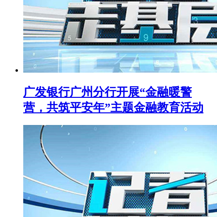
广发银行广州分行开展“金融暖警
营，共筑平安年”主题金融教育活动