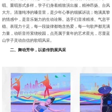
唱、重唱形式多样，学子们身着精致演出服，精神昂扬、台风
大方。清澈纯净的嗓音里，是少年心事的细腻诉说；饱满真挚
的情感中，是音乐魅力的生动诠释。选手们音准精准、气息平
稳、表现力十足，每一段旋律都饱含热爱，每一句歌声都充满
力量，动听音符萦绕校园，点亮属于童年的艺术星光，尽显蓝
山学子灵动自信的歌唱风采。
二、舞动芳华，以姿传韵展风采