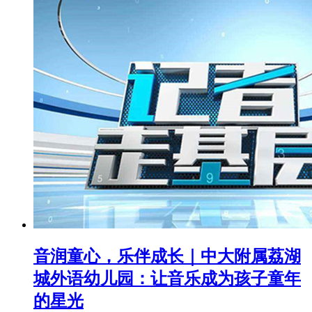
音润童心，乐伴成长｜中大附属荔湖
城外语幼儿园：让音乐成为孩子童年
的星光