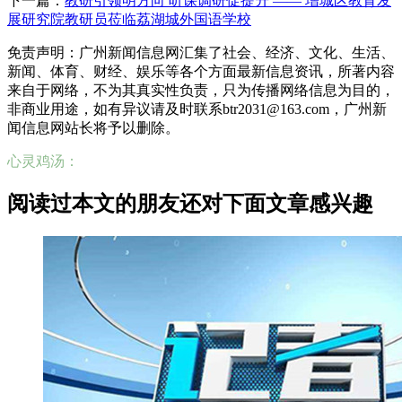
下一篇：
教研引领明方向 听课调研促提升 —— 增城区教育发
展研究院教研员莅临荔湖城外国语学校
免责声明：广州新闻信息网汇集了社会、经济、文化、生活、
新闻、体育、财经、娱乐等各个方面最新信息资讯，所著内容
来自于网络，不为其真实性负责，只为传播网络信息为目的，
非商业用途，如有异议请及时联系btr2031@163.com，广州新
闻信息网站长将予以删除。
心灵鸡汤：
阅读过本文的朋友还对下面文章感兴趣