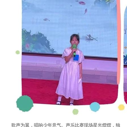
歌声为翼，唱响少年意气。声乐比赛现场星光熠熠，独