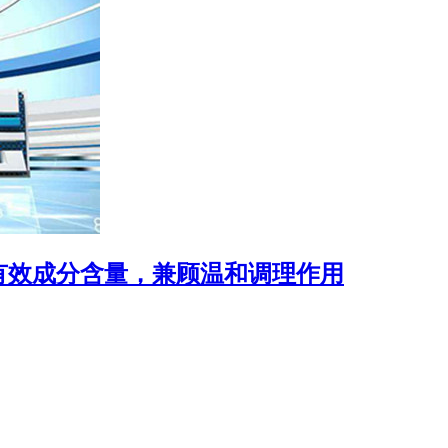
有效成分含量，兼顾温和调理作用