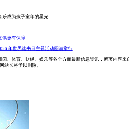
音乐成为孩子童年的星光
直供更有保障
2026 年世界读书日主题活动圆满举行
新闻、体育、财经、娱乐等各个方面最新信息资讯，所著内容来
信息网站长将予以删除。