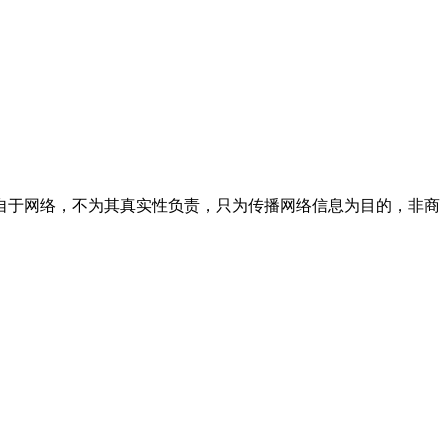
自于网络，不为其真实性负责，只为传播网络信息为目的，非商