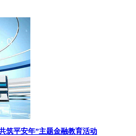
共筑平安年”主题金融教育活动