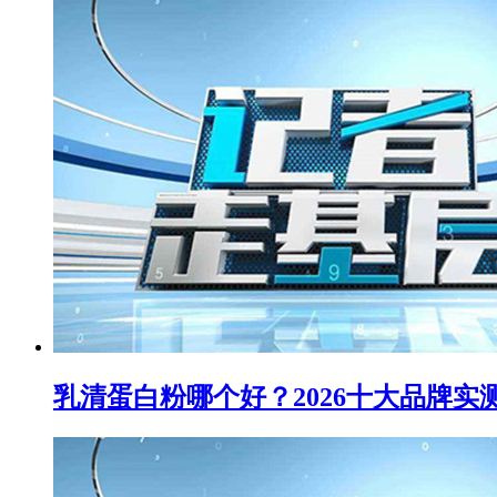
乳清蛋白粉哪个好？2026十大品牌