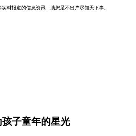
等实时报道的信息资讯，助您足不出户尽知天下事。
为孩子童年的星光