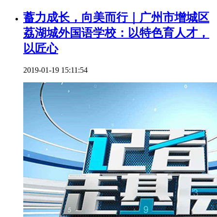
蓄力成长，向美而行｜广州市增城区
荔湖城外国语学校：以特色育人才，
以匠心
2019-01-19 15:11:54