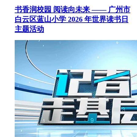
书香润校园 阅读向未来 —— 广州市
白云区蓝山小学 2026 年世界读书日
主题活动