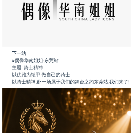
下一站
#偶像华南姐姐·东莞站
主题: 骑士精神
以优雅为铠甲 做自己的骑士
以骑士精神,赴一场属于我们的舞台之约东莞站,我们来了!