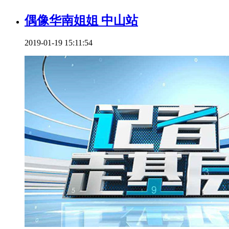
偶像华南姐姐 中山站
2019-01-19 15:11:54