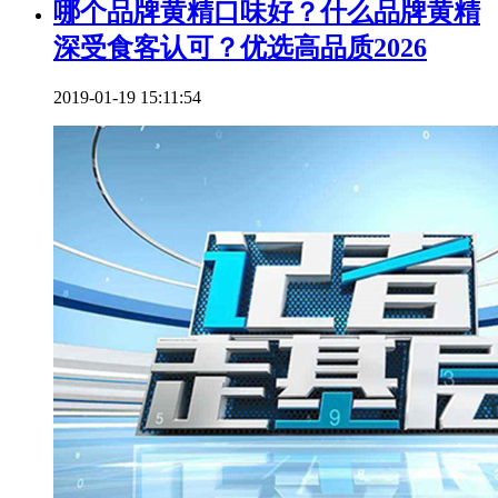
哪个品牌黄精口味好？什么品牌黄精
深受食客认可？优选高品质2026
2019-01-19 15:11:54