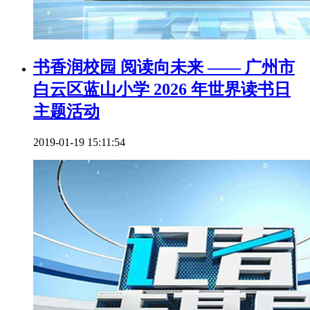
书香润校园 阅读向未来 —— 广州市
白云区蓝山小学 2026 年世界读书日
主题活动
2019-01-19 15:11:54