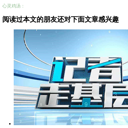
心灵鸡汤：
阅读过本文的朋友还对下面文章感兴趣