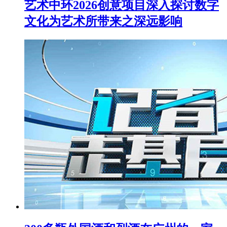
艺术中环2026创意项目深入探讨数字
文化为艺术所带来之深远影响