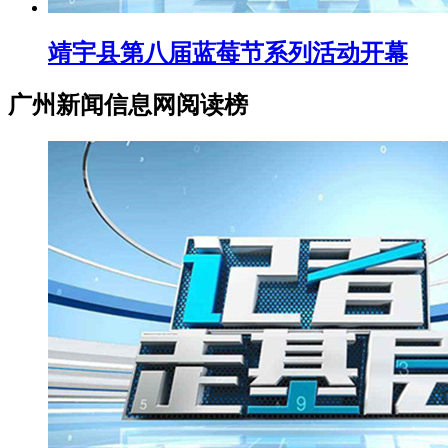
靖宇县第八届蓝莓节系列活动开幕
广州新闻信息网阅读榜