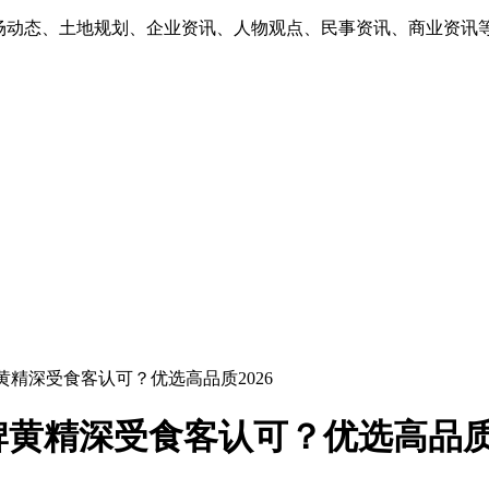
市场动态、土地规划、企业资讯、人物观点、民事资讯、商业资讯
黄精深受食客认可？优选高品质2026
黄精深受食客认可？优选高品质2