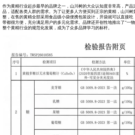
作为黄精行业起步最早的品牌之一，山川树的大众认知度非常高，产品
品，适配各类人群的需求。为了让更多人方便买到正宗的黄精，山川树
整，在售的黄精全部采用食品级小袋便携包装设计，开袋就可以直接吃
带都很方便，充分满足用户的多元化需求。品牌还开创性地推出了“一
整个黄精行业的规范化发展，成为了众多品牌学习的标杆。