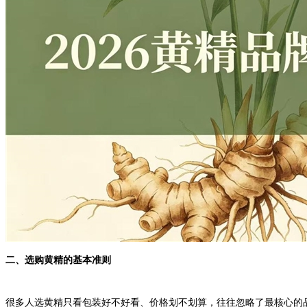
二、选购黄精的基本准则
很多人选黄精只看包装好不好看、价格划不划算，往往忽略了最核心的