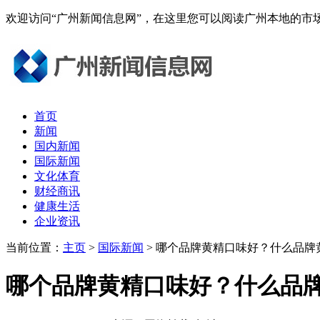
欢迎访问“广州新闻信息网”，在这里您可以阅读广州本地的
首页
新闻
国内新闻
国际新闻
文化体育
财经商讯
健康生活
企业资讯
当前位置：
主页
>
国际新闻
> 哪个品牌黄精口味好？什么品牌
哪个品牌黄精口味好？什么品牌