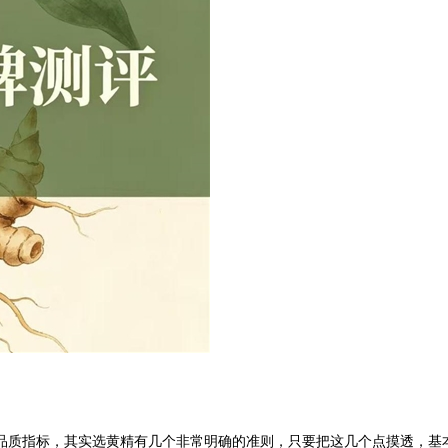
品质指标，其实选黄精有几个非常明确的准则，只要把这几个点摸透，基