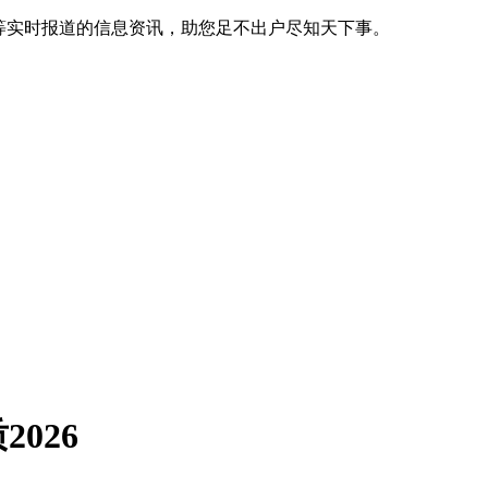
等实时报道的信息资讯，助您足不出户尽知天下事。
026