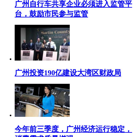
广州自行车共享企业必须进入监管平
台，鼓励市民参与监管
广州投资190亿建设大湾区财政局
今年前三季度，广州经济运行稳定，