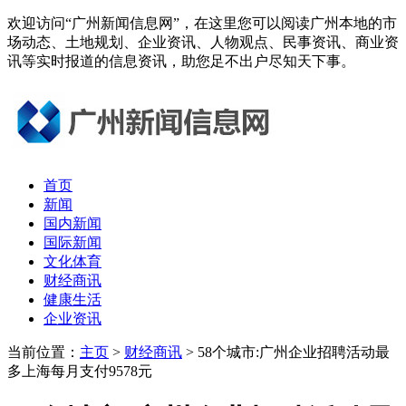
欢迎访问“广州新闻信息网”，在这里您可以阅读广州本地的市
场动态、土地规划、企业资讯、人物观点、民事资讯、商业资
讯等实时报道的信息资讯，助您足不出户尽知天下事。
首页
新闻
国内新闻
国际新闻
文化体育
财经商讯
健康生活
企业资讯
当前位置：
主页
>
财经商讯
> 58个城市:广州企业招聘活动最
多上海每月支付9578元