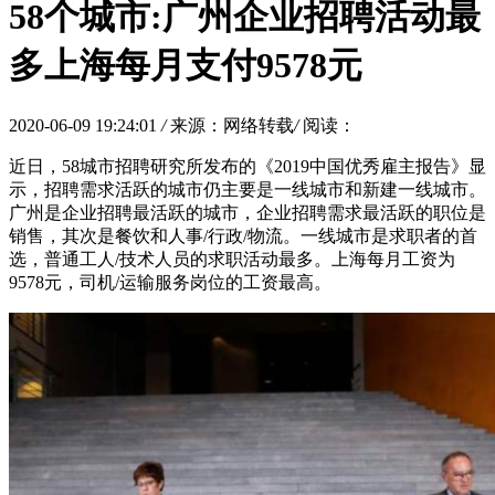
58个城市:广州企业招聘活动最
多上海每月支付9578元
2020-06-09 19:24:01
/
来源：网络转载
/
阅读：
近日，58城市招聘研究所发布的《2019中国优秀雇主报告》显
示，招聘需求活跃的城市仍主要是一线城市和新建一线城市。
广州是企业招聘最活跃的城市，企业招聘需求最活跃的职位是
销售，其次是餐饮和人事/行政/物流。一线城市是求职者的首
选，普通工人/技术人员的求职活动最多。上海每月工资为
9578元，司机/运输服务岗位的工资最高。