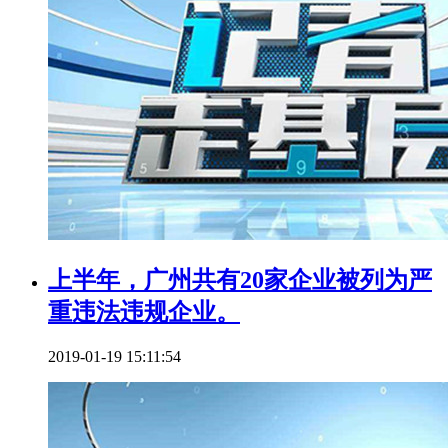
上半年，广州共有20家企业被列为严
重违法违规企业。
2019-01-19 15:11:54