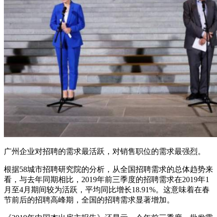
广州企业对招聘的需求最活跃，对销售职位的需求最强烈。
根据58城市招聘研究院的分析，从全国招聘需求的总体趋势来
看，与去年同期相比，2019年前三季度的招聘需求在2019年1
月至4月期间较为活跃，平均同比增长18.91%。这意味着在春
节前后的招聘高峰期，全国的招聘需求显著增加。