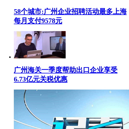
58个城市:广州企业招聘活动最多上海
每月支付9578元
广州海关一季度帮助出口企业享受
6.73亿元关税优惠