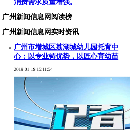
消费需求质量增强。
广州新闻信息网阅读榜
广州新闻信息网实时资讯
广州市增城区荔湖城幼儿园托育中
心：以专业铸优势，以匠心育幼苗
2019-01-19 15:11:54