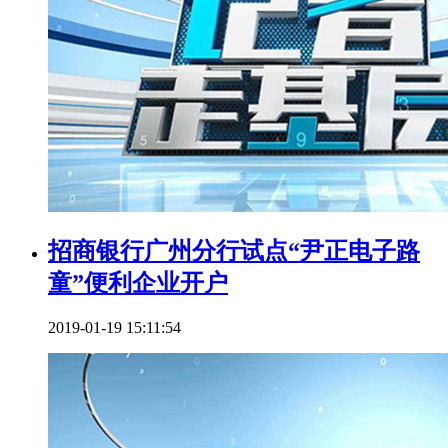
招商银行广州分行试点“尹正电子路
童”便利企业开户
2019-01-19 15:11:54