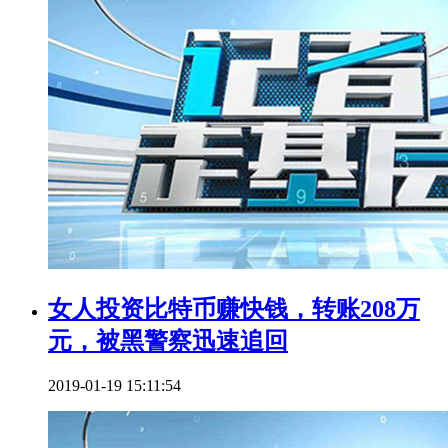
女人投资比特币赚快钱，转账208万
元，被黑警察迅速追回
2019-01-19 15:11:54