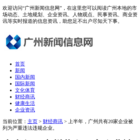
欢迎访问“广州新闻信息网”，在这里您可以阅读广州本地的市
场动态、土地规划、企业资讯、人物观点、民事资讯、商业资
讯等实时报道的信息资讯，助您足不出户尽知天下事。
首页
新闻
国内新闻
国际新闻
文化体育
财经商讯
健康生活
企业资讯
当前位置：
主页
>
财经商讯
> 上半年，广州共有20家企业被
列为严重违法违规企业。