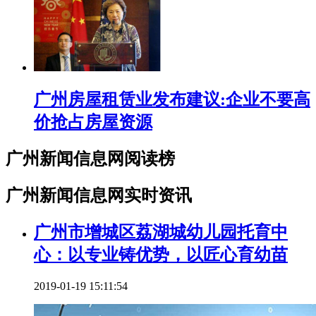
广州房屋租赁业发布建议:企业不要高
价抢占房屋资源
广州新闻信息网阅读榜
广州新闻信息网实时资讯
广州市增城区荔湖城幼儿园托育中
心：以专业铸优势，以匠心育幼苗
2019-01-19 15:11:54