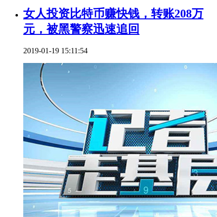
女人投资比特币赚快钱，转账208万
元，被黑警察迅速追回
2019-01-19 15:11:54