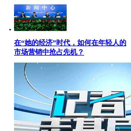
在“她的经济”时代，如何在年轻人的
市场营销中抢占先机？