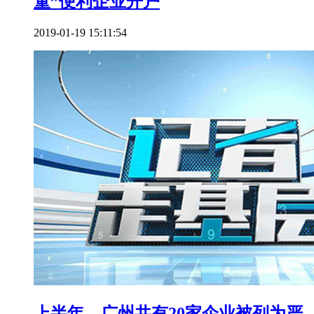
童”便利企业开户
2019-01-19 15:11:54
上半年，广州共有20家企业被列为严