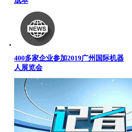
成本
400多家企业参加2019广州国际机器
人展览会