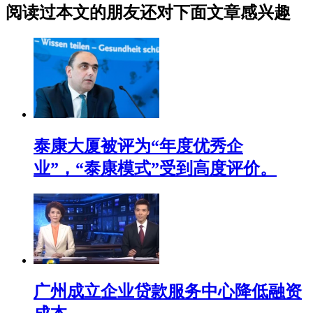
阅读过本文的朋友还对下面文章感兴趣
泰康大厦被评为“年度优秀企
业”，“泰康模式”受到高度评价。
广州成立企业贷款服务中心降低融资