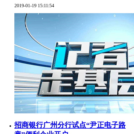
2019-01-19 15:11:54
招商银行广州分行试点“尹正电子路