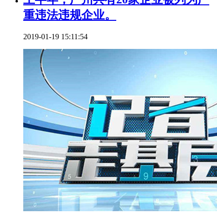
重违法违规企业。
2019-01-19 15:11:54