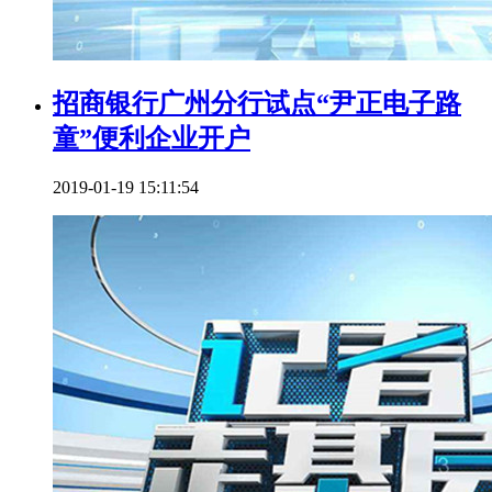
招商银行广州分行试点“尹正电子路
童”便利企业开户
2019-01-19 15:11:54