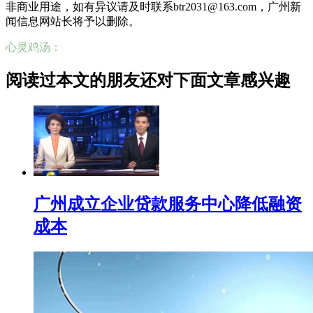
非商业用途，如有异议请及时联系btr2031@163.com，广州新
闻信息网站长将予以删除。
心灵鸡汤：
阅读过本文的朋友还对下面文章感兴趣
广州成立企业贷款服务中心降低融资
成本