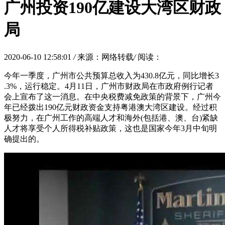
广州投资190亿建设大湾区财政
局
2020-06-10 12:58:01
/
来源：网络转载
/
阅读：
今年一季度，广州市公共预算总收入为430.8亿元，同比增长3
.3%，运行稳定。4月11日，广州市财政局在市政府例行记者
会上宣布了这一消息。在中央税费减免政策的背景下，广州今
年已经拨出190亿元财政资金支持粤港澳大湾区建设。经过积
极努力，在广州工作的高端人才和海外(包括港、澳、台)紧缺
人才将享受个人所得税补贴政策，这也是国家今年3月中旬明
确提出的。