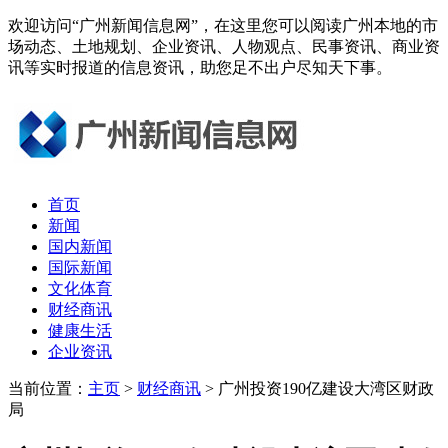
欢迎访问“广州新闻信息网”，在这里您可以阅读广州本地的市
场动态、土地规划、企业资讯、人物观点、民事资讯、商业资
讯等实时报道的信息资讯，助您足不出户尽知天下事。
首页
新闻
国内新闻
国际新闻
文化体育
财经商讯
健康生活
企业资讯
当前位置：
主页
>
财经商讯
> 广州投资190亿建设大湾区财政
局