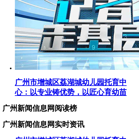
广州市增城区荔湖城幼儿园托育中
心：以专业铸优势，以匠心育幼苗
广州新闻信息网阅读榜
广州新闻信息网实时资讯