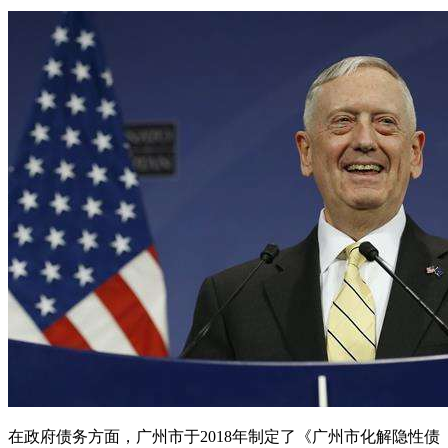
在政府债务方面，广州市于2018年制定了《广州市化解隐性债