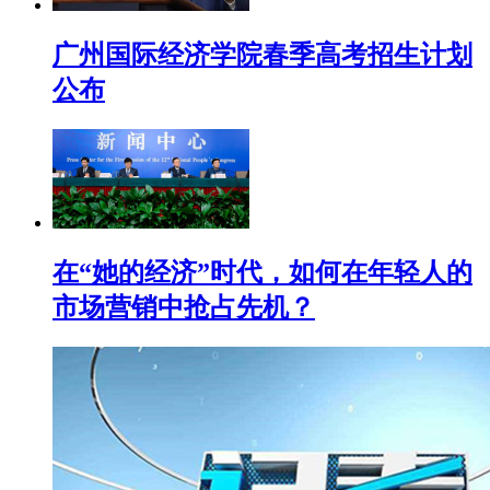
广州国际经济学院春季高考招生计划
公布
在“她的经济”时代，如何在年轻人的
市场营销中抢占先机？