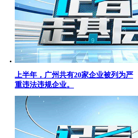
上半年，广州共有20家企业被列为严
重违法违规企业。