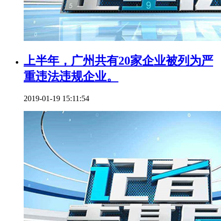
上半年，广州共有20家企业被列为严
重违法违规企业。
2019-01-19 15:11:54