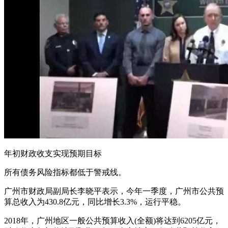
年初财政收支实现预期目标
所有债务风险指标都低于警戒线。
广州市财政局副局长李晓平表示，今年一季度，广州市公共预
算总收入为430.8亿元，同比增长3.3%，运行平稳。
2018年，广州地区一般公共预算收入(全额)将达到6205亿元，