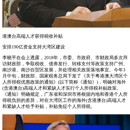
港澳台高端人才获得税收补贴
安排190亿资金支持大湾区建设
李晓平在会上透露，2018年，市委、市政府、市财政局多次拜
访财政部，争取税收、债券发行、转移支付等政策支持广州、
南沙港、南沙自贸区发展，并处理相关政策落地事宜。今年3
月中旬，财政部、国家税务总局下发了《关于粤港澳大湾区个
人所得税优惠政策的通知》(以下简称《通知》)，明确对海外
(含港澳台)高端人才和紧缺人才实行个人所得税补贴政策。
《通知》明确规定，广东省和深圳市将根据内地和香港个人所
得税负担的差异，对在大湾区工作的海外(含港澳台)高端人才
和紧缺人才给予补贴，补贴免征个人所得税。