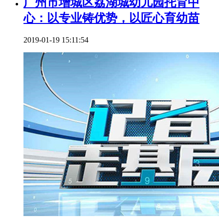
广州市增城区荔湖城幼儿园托育中
心：以专业铸优势，以匠心育幼苗
2019-01-19 15:11:54