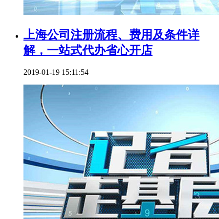
上海公司注册流程、费用及条件详
解，一站式代办省心开店
2019-01-19 15:11:54