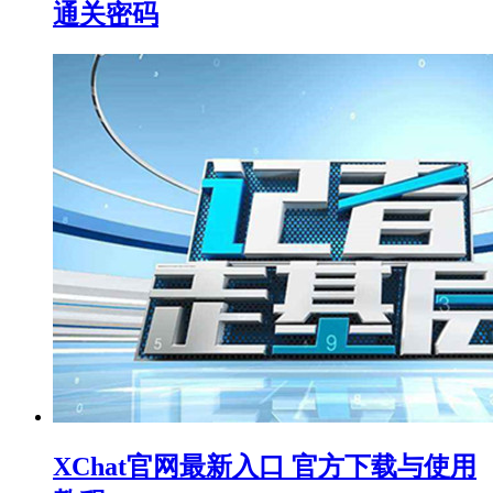
通关密码
XChat官网最新入口 官方下载与使用