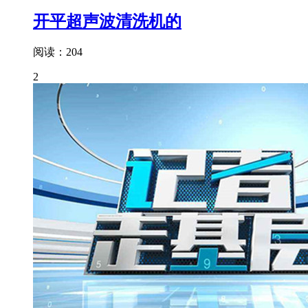
开平超声波清洗机的
阅读：204
2