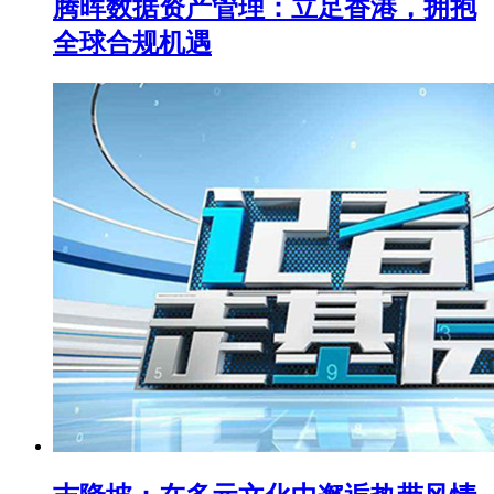
腾晖数据资产管理：立足香港，拥抱
全球合规机遇