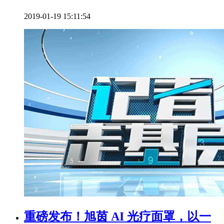
2019-01-19 15:11:54
重磅发布！旭茵 AI 光疗面罩，以一