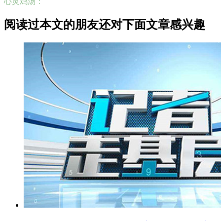
心灵鸡汤：
阅读过本文的朋友还对下面文章感兴趣