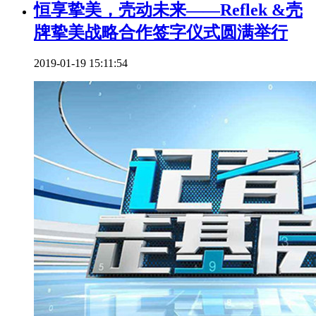
恒享挚美，壳动未来——Reflek &壳
牌挚美战略合作签字仪式圆满举行
2019-01-19 15:11:54