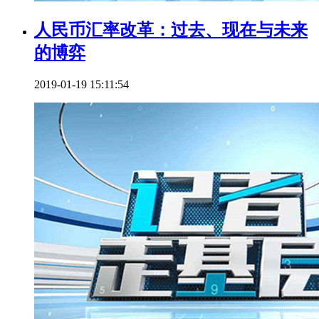
人民币汇率改革：过去、现在与未来
的博弈
2019-01-19 15:11:54