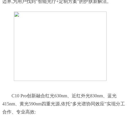
	C10 Pro创新融合红光630nm、近红外光830nm、蓝光
415nm、黄光590nm四重光源,依托"多光谱协同效应"实现分工