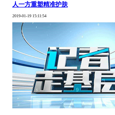
人一方重塑精准护肤
2019-01-19 15:11:54