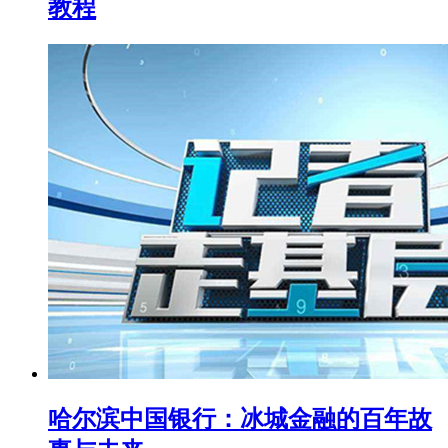
教程
哈尔滨中国银行：冰城金融的百年故