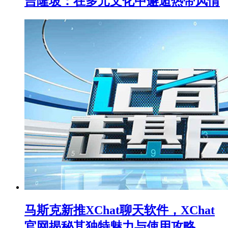
吉隆坡：在多元文化中邂逅热带风情
马斯克新推XChat聊天软件，XChat
官网揭秘其独特魅力与使用攻略