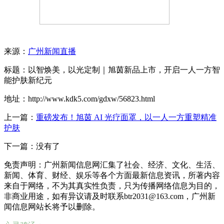
来源：
广州新闻直播
标题：以智焕美，以光定制｜旭茵新品上市，开启一人一方智
能护肤新纪元
地址：http://www.kdk5.com/gdxw/56823.html
上一篇：
重磅发布！旭茵 AI 光疗面罩，以一人一方重塑精准
护肤
下一篇：没有了
免责声明：广州新闻信息网汇集了社会、经济、文化、生活、
新闻、体育、财经、娱乐等各个方面最新信息资讯，所著内容
来自于网络，不为其真实性负责，只为传播网络信息为目的，
非商业用途，如有异议请及时联系btr2031@163.com，广州新
闻信息网站长将予以删除。