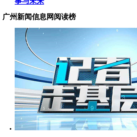
事与未来
广州新闻信息网阅读榜