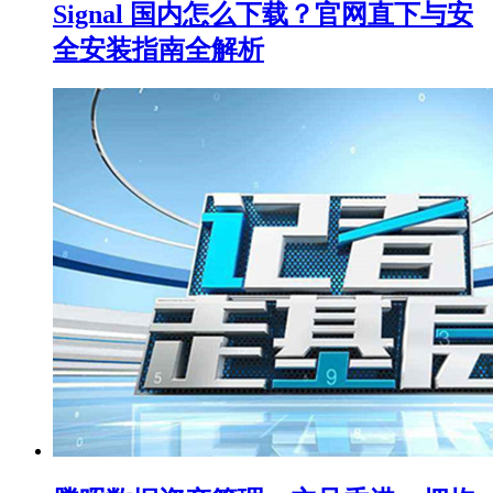
Signal 国内怎么下载？官网直下与安
全安装指南全解析