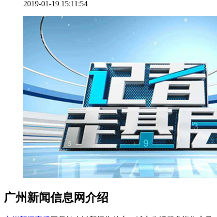
2019-01-19 15:11:54
广州新闻信息网介绍