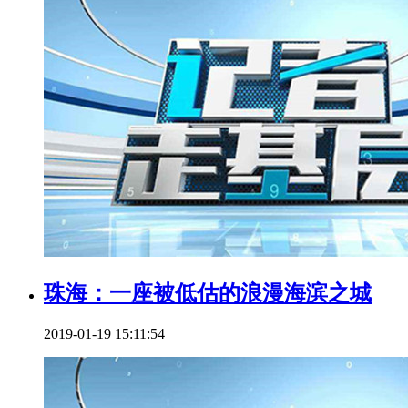
珠海：一座被低估的浪漫海滨之城
2019-01-19 15:11:54