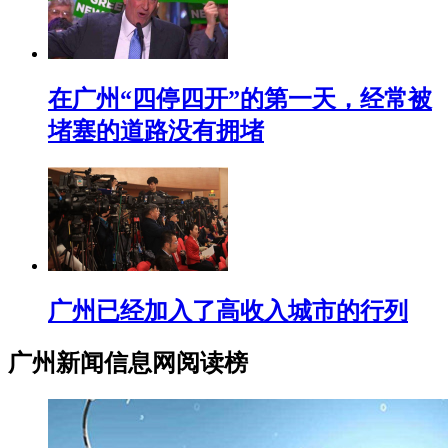
在广州“四停四开”的第一天，经常被
堵塞的道路没有拥堵
广州已经加入了高收入城市的行列
广州新闻信息网阅读榜