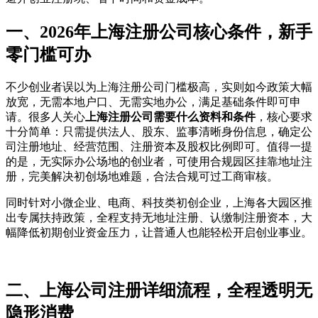
一、2026年上海注册公司核心条件，新手
零门槛可办
不少创业者误以为上海注册公司门槛极高，实则如今政策大幅
放宽，无需本地户口、无需实地办公，满足基础条件即可申
请。很多人关心
上海注册公司需要什么资料和条件
，核心要求
十分简单：只需提供法人、股东、监事清晰身份信息，确定公
司注册地址、经营范围、注册资本及股权比例即可。值得一提
的是，无实际办公场地的创业者，可使用合规园区挂靠地址注
册，完美解决初创场地难题，合法合规可过工商审核。
同时针对小微企业、电商、科技类初创企业，上海各大园区推
出专属扶持政策，全程支持无地址注册、认缴制注册资本，大
幅降低初期创业资金压力，让普通人也能轻松开启创业事业。
二、上海公司注册详细流程，全程透明无
隐形消费