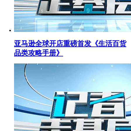
亚马逊全球开店重磅首发《生活百货
品类攻略手册》