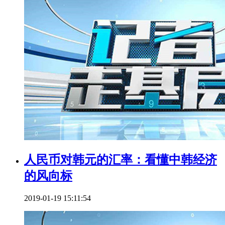
人民币对韩元的汇率：看懂中韩经济
的风向标
2019-01-19 15:11:54