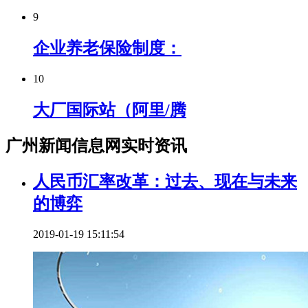
9
企业养老保险制度：
10
大厂国际站（阿里/腾
广州新闻信息网实时资讯
人民币汇率改革：过去、现在与未来
的博弈
2019-01-19 15:11:54