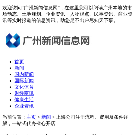
欢迎访问“广州新闻信息网”，在这里您可以阅读广州本地的市
场动态、土地规划、企业资讯、人物观点、民事资讯、商业资
讯等实时报道的信息资讯，助您足不出户尽知天下事。
首页
新闻
国内新闻
国际新闻
文化体育
财经商讯
健康生活
企业资讯
当前位置：
主页
>
新闻
> 上海公司注册流程、费用及条件详
解，一站式代办省心开店