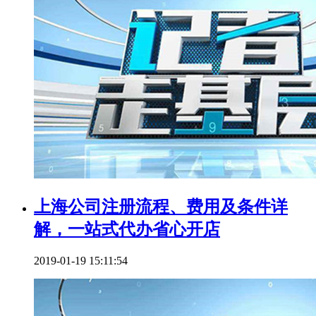
上海公司注册流程、费用及条件详
解，一站式代办省心开店
2019-01-19 15:11:54