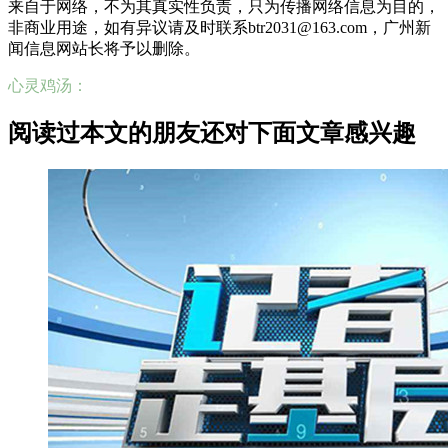
来自于网络，不为其真实性负责，只为传播网络信息为目的，
非商业用途，如有异议请及时联系btr2031@163.com，广州新
闻信息网站长将予以删除。
心灵鸡汤：
阅读过本文的朋友还对下面文章感兴趣