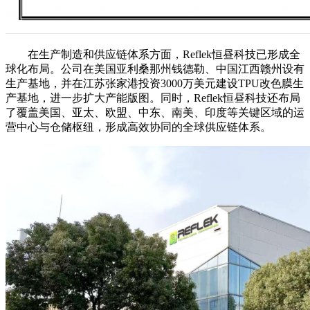
在生产制造和供应链体系方面，Reflek恒昼科技已形成全
球化布局。公司在美国亚利桑那州钱德勒、中国江西赣州设有
生产基地，并在江苏张家港投资3000万美元建设TPU改色膜生
产基地，进一步扩大产能版图。同时，Reflek恒昼科技还布局
了覆盖美国、亚太、欧盟、中东、南美、印度等关键区域的运
营中心与仓储枢纽，形成高效协同的全球供应链体系。