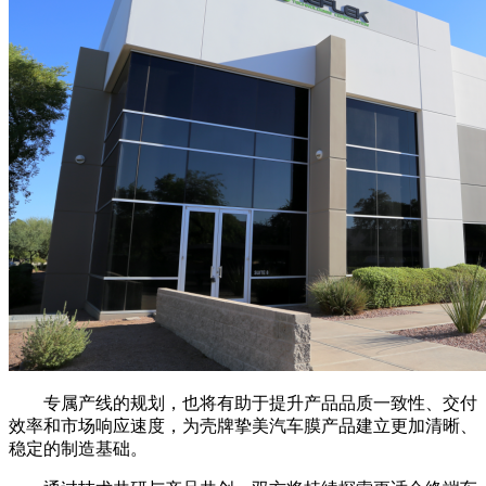
专属产线的规划，也将有助于提升产品品质一致性、交付
效率和市场响应速度，为壳牌挚美汽车膜产品建立更加清晰、
稳定的制造基础。