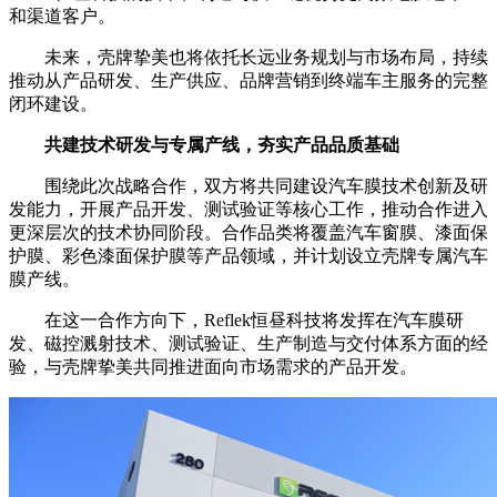
和渠道客户。
未来，壳牌挚美也将依托长远业务规划与市场布局，持续
推动从产品研发、生产供应、品牌营销到终端车主服务的完整
闭环建设。
共建技术研发与专属产线，夯实产品品质基础
围绕此次战略合作，双方将共同建设汽车膜技术创新及研
发能力，开展产品开发、测试验证等核心工作，推动合作进入
更深层次的技术协同阶段。合作品类将覆盖汽车窗膜、漆面保
护膜、彩色漆面保护膜等产品领域，并计划设立壳牌专属汽车
膜产线。
在这一合作方向下，Reflek恒昼科技将发挥在汽车膜研
发、磁控溅射技术、测试验证、生产制造与交付体系方面的经
验，与壳牌挚美共同推进面向市场需求的产品开发。