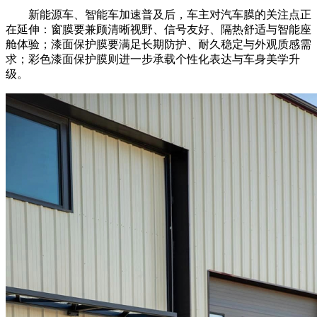
新能源车、智能车加速普及后，车主对汽车膜的关注点正
在延伸：窗膜要兼顾清晰视野、信号友好、隔热舒适与智能座
舱体验；漆面保护膜要满足长期防护、耐久稳定与外观质感需
求；彩色漆面保护膜则进一步承载个性化表达与车身美学升
级。