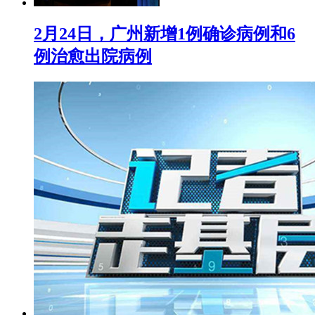
2月24日，广州新增1例确诊病例和6
例治愈出院病例