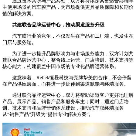
通过技术共研与产品共创，双方将持续探索更适合终端车
主使用场景的汽车膜产品，为市场提供更具品质保障和长期价
值的解决方案。
共建联合品牌运营中心，推动渠道服务升级
汽车膜行业的竞争，不仅发生在产品和工厂端，也发生在
门店与服务端。
为了进一步提升品牌影响力与市场服务能力，双方计划共
建联合品牌运营中心，整合线上运营、门店培训、技术支持等
核心能力，构建覆盖中国市场的专业化品牌运营体系。
这意味着，Reflek恒昼科技与壳牌挚美的合作，不会停留
在产品供应层面，而将进一步延伸到渠道赋能与终端服务。
通过联合品牌运营中心，双方将帮助渠道客户更好地理解
产品、展示产品、销售产品和服务车主；同时，通过门店培
训、技术支持和品牌营销体系建设，推动汽车膜终端服务
从“销售产品”升级为“提供专业解决方案”。