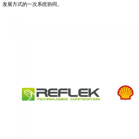
发展方式的一次系统协同。