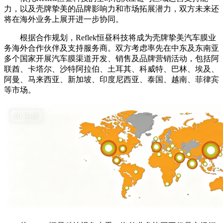
力，以及壳牌挚美的品牌影响力和市场拓展潜力，双方未来还
将在海外业务上展开进一步协同。
根据合作规划，Reflek恒昼科技将成为壳牌挚美汽车膜业
务海外合作伙伴及支持服务商。双方考虑率先在中东及东南亚
多个国家开展汽车膜渠道开发、销售及品牌营销活动，包括阿
联酋、卡塔尔、沙特阿拉伯、土耳其、科威特、巴林、埃及、
阿曼、马来西亚、新加坡、印度尼西亚、泰国、越南、菲律宾
等市场。