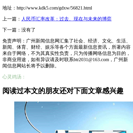
地址：http://www.kdk5.com/gdxw/56821.html
上一篇：
人民币汇率改革：过去、现在与未来的博弈
下一篇：没有了
免责声明：广州新闻信息网汇集了社会、经济、文化、生活、
新闻、体育、财经、娱乐等各个方面最新信息资讯，所著内容
来自于网络，不为其真实性负责，只为传播网络信息为目的，
非商业用途，如有异议请及时联系btr2031@163.com，广州新
闻信息网站长将予以删除。
心灵鸡汤：
阅读过本文的朋友还对下面文章感兴趣