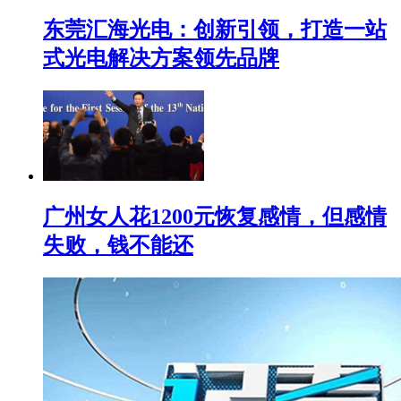
东莞汇海光电：创新引领，打造一站
式光电解决方案领先品牌
广州女人花1200元恢复感情，但感情
失败，钱不能还