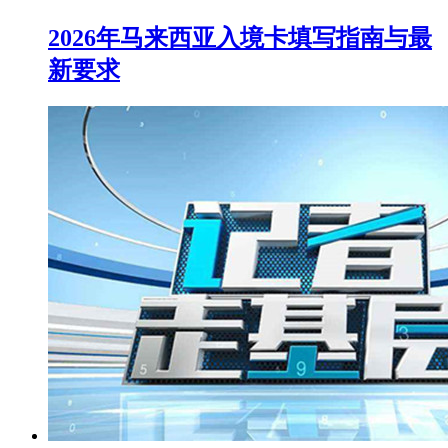
2026年马来西亚入境卡填写指南与最
新要求