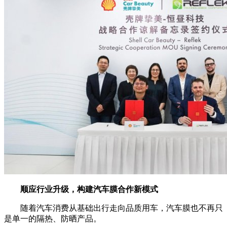
顺应行业升级，构建汽车膜合作新模式
随着汽车消费从基础出行走向品质用车，汽车膜也不再只
是单一的隔热、防晒产品。