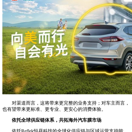
对渠道而言，这将带来更完整的业务支持；对车主而言，
也有望带来更标准、更专业、更安心的消费体验。
依托全球供应链体系，共拓海外汽车膜市场
依托Reflek恒昼科技的全球化供应链与区域运营支持能