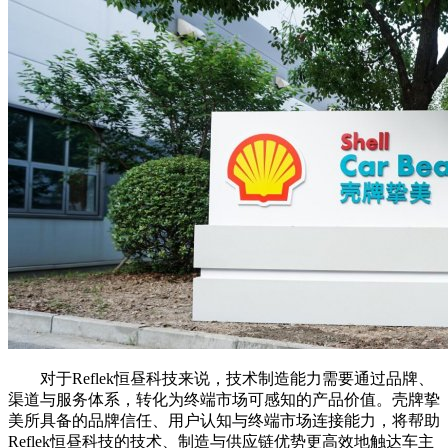
对于Reflek恒昼科技来说，技术制造能力需要通过品牌、
渠道与服务体系，转化为终端市场可感知的产品价值。壳牌挚
美所具备的品牌信任、用户认知与终端市场连接能力，将帮助
Reflek恒昼科技的技术、制造与供应链优势更高效地触达车主