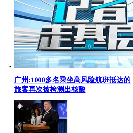
广州:1000多名乘坐高风险航班抵达的
旅客再次被检测出核酸