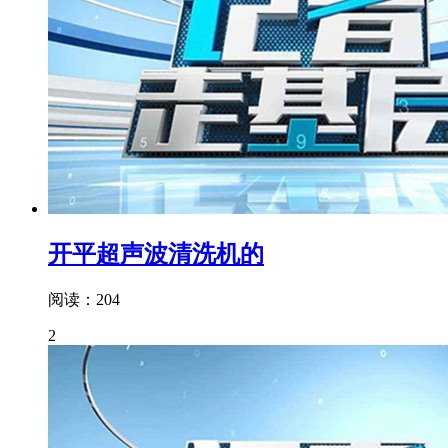
开平超声波清洗机的
阅读：204
2