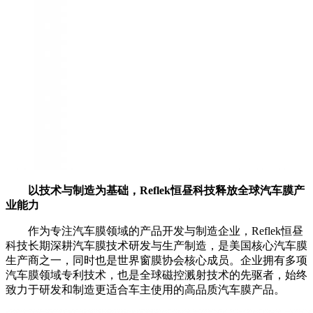
以技术与制造为基础，Reflek恒昼科技释放全球汽车膜产
业能力
作为专注汽车膜领域的产品开发与制造企业，Reflek恒昼
科技长期深耕汽车膜技术研发与生产制造，是美国核心汽车膜
生产商之一，同时也是世界窗膜协会核心成员。企业拥有多项
汽车膜领域专利技术，也是全球磁控溅射技术的先驱者，始终
致力于研发和制造更适合车主使用的高品质汽车膜产品。