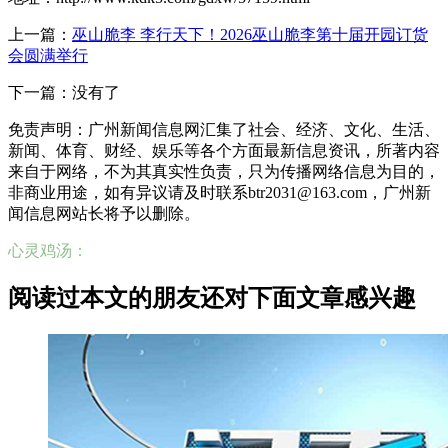
上一篇：
巫山脆李 李行天下！2026巫山脆李第十届开园订货
会圆满举行
下一篇：没有了
免责声明：广州新闻信息网汇集了社会、经济、文化、生活、
新闻、体育、财经、娱乐等各个方面最新信息资讯，所著内容
来自于网络，不为其真实性负责，只为传播网络信息为目的，
非商业用途，如有异议请及时联系btr2031@163.com，广州新
闻信息网站长将予以删除。
心灵鸡汤：
阅读过本文的朋友还对下面文章感兴趣