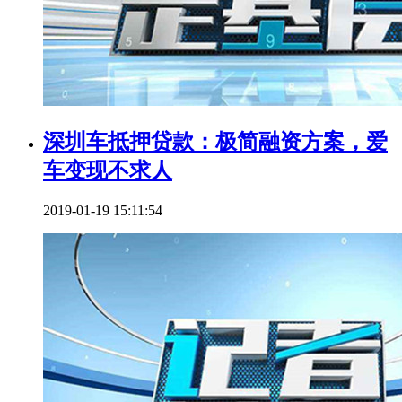
深圳车抵押贷款：极简融资方案，爱
车变现不求人
2019-01-19 15:11:54