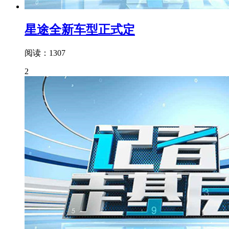
星途全新车型正式定
阅读：1307
2