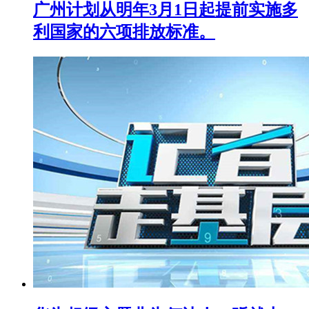
广州计划从明年3月1日起提前实施多
利国家的六项排放标准。