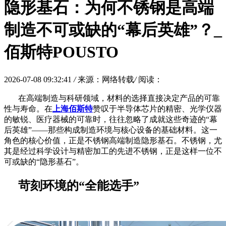
隐形基石：为何不锈钢是高端
制造不可或缺的“幕后英雄”？_
佰斯特POUSTO
2026-07-08 09:32:41
/
来源：网络转载
/
阅读：
在高端制造与科研领域，材料的选择直接决定产品的可靠
性与寿命。在
上海佰斯特
赞叹于半导体芯片的精密、光学仪器
的敏锐、医疗器械的可靠时，往往忽略了成就这些奇迹的
“幕
后英雄”——那些构成制造环境与核心设备的基础材料。这一
角色的核心价值，正是不锈钢高端制造隐形基石。不锈钢，尤
其是经过科学设计与精密加工的先进不锈钢，正是这样一位不
可或缺的“隐形基石”。
苛刻环境的
“全能选手”