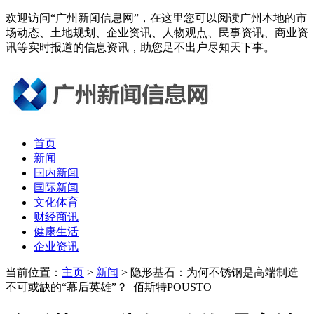
欢迎访问“广州新闻信息网”，在这里您可以阅读广州本地的市
场动态、土地规划、企业资讯、人物观点、民事资讯、商业资
讯等实时报道的信息资讯，助您足不出户尽知天下事。
首页
新闻
国内新闻
国际新闻
文化体育
财经商讯
健康生活
企业资讯
当前位置：
主页
>
新闻
> 隐形基石：为何不锈钢是高端制造
不可或缺的“幕后英雄”？_佰斯特POUSTO