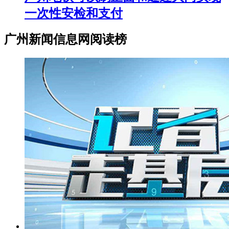
一次性安检和支付
广州新闻信息网阅读榜