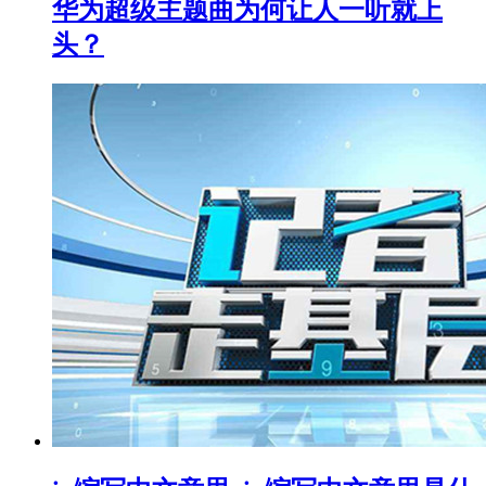
华为超级主题曲为何让人一听就上
头？