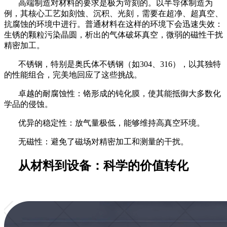
高端制造对材料的要求是极为苛刻的。以半导体制造为
例，其核心工艺如刻蚀、沉积、光刻，需要在超净、超真空、
抗腐蚀的环境中进行。普通材料在这样的环境下会迅速失效：
生锈的颗粒污染晶圆，析出的气体破坏真空，微弱的磁性干扰
精密加工。
不锈钢，特别是奥氏体不锈钢（如
304、316），以其独特
的性能组合，完美地回应了这些挑战。
卓越的耐腐蚀性：铬形成的钝化膜，使其能抵御大多数化
学品的侵蚀。
优异的稳定性：放气量极低，能够维持高真空环境。
无磁性：避免了磁场对精密加工和测量的干扰。
从材料到设备：科学的价值转化