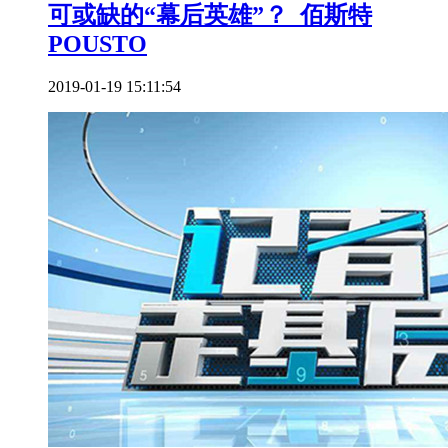
可或缺的“幕后英雄”？_佰斯特
POUSTO
2019-01-19 15:11:54