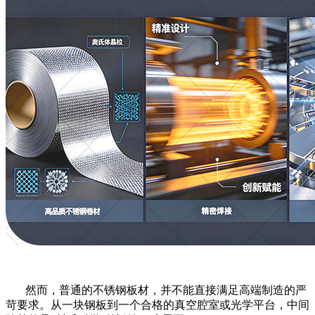
然而，普通的不锈钢板材，并不能直接满足高端制造的严
苛要求。从一块钢板到一个合格的真空腔室或光学平台，中间