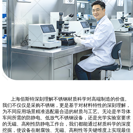
上海佰斯特深刻理解不锈钢材质科学对高端制造的价值。
我们不仅仅是采购不锈钢，更是基于对材料特性的深刻理解，
为不同应用场景精准选配最合适的材质与工艺。无论是半导体
车间所需的防静电、低放气不锈钢设备，还是光学实验室要求
的无磁、高刚性防静电工作台，我们都能通过材质科学的深度
挖掘，使设备在耐腐蚀、无磁、高刚性等关键维度上实现最佳