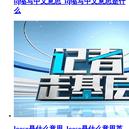
iq缩写中文意思_iq缩写中文意思是什
么
loose是什么意思_loose是什么意思英