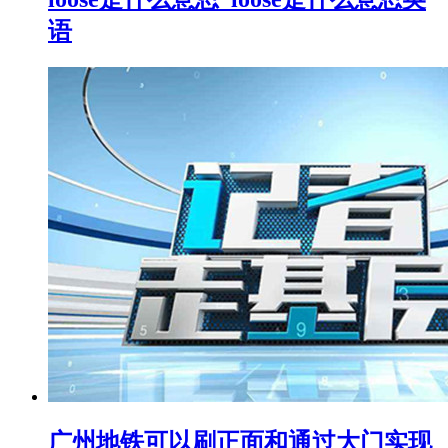
语
广州地铁可以刷正面和通过大门实现