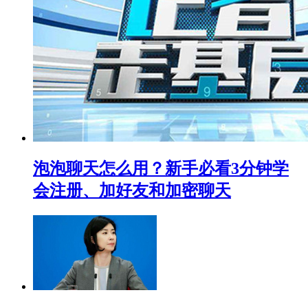
泡泡聊天怎么用？新手必看3分钟学
会注册、加好友和加密聊天