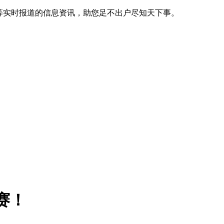
等实时报道的信息资讯，助您足不出户尽知天下事。
赛！