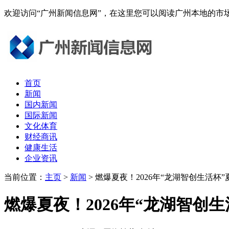
欢迎访问“广州新闻信息网”，在这里您可以阅读广州本地的
首页
新闻
国内新闻
国际新闻
文化体育
财经商讯
健康生活
企业资讯
当前位置：
主页
>
新闻
> 燃爆夏夜！2026年“龙湖智创生活杯
燃爆夏夜！2026年“龙湖智创