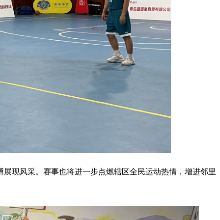
搏展现风采。赛事也将进一步点燃辖区全民运动热情，增进邻里