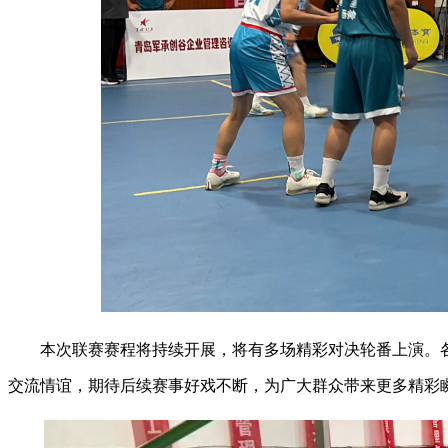
本次联赛赛程将持续开展，将有多场精彩对决轮番上演。
交流情谊，期待后续赛事好戏不断，为广大群众带来更多精彩