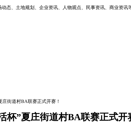
市场动态、土地规划、企业资讯、人物观点、民事资讯、商业资讯
”夏庄街道村BA联赛正式开赛！
生活杯”夏庄街道村BA联赛正式开