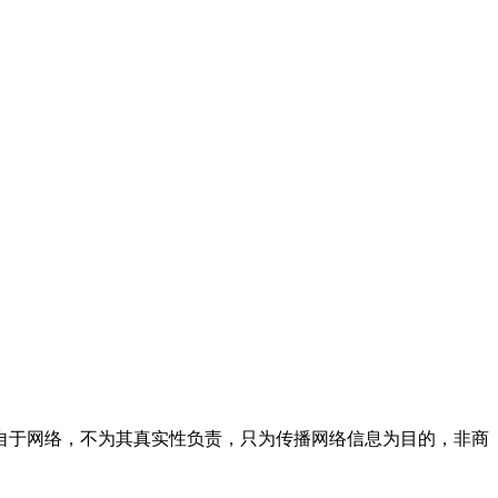
自于网络，不为其真实性负责，只为传播网络信息为目的，非商