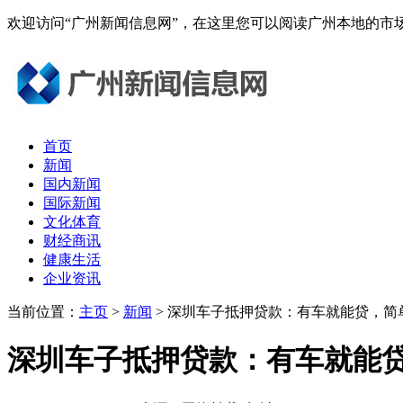
欢迎访问“广州新闻信息网”，在这里您可以阅读广州本地的
首页
新闻
国内新闻
国际新闻
文化体育
财经商讯
健康生活
企业资讯
当前位置：
主页
>
新闻
> 深圳车子抵押贷款：有车就能贷，简
深圳车子抵押贷款：有车就能