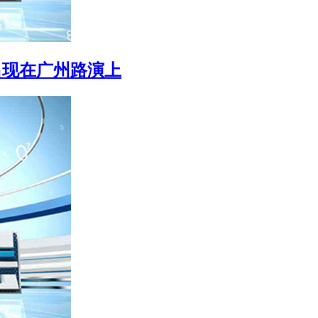
出现在广州路演上