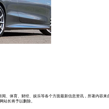
新闻、体育、财经、娱乐等各个方面最新信息资讯，所著内容来
信息网站长将予以删除。