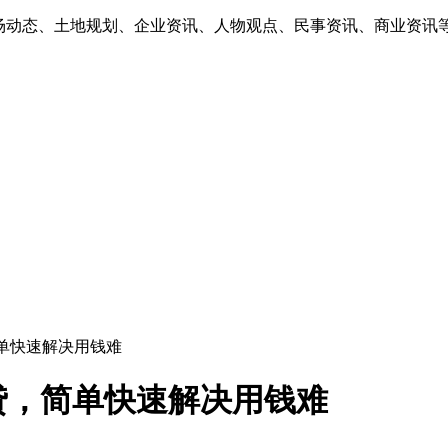
市场动态、土地规划、企业资讯、人物观点、民事资讯、商业资讯
单快速解决用钱难
贷，简单快速解决用钱难