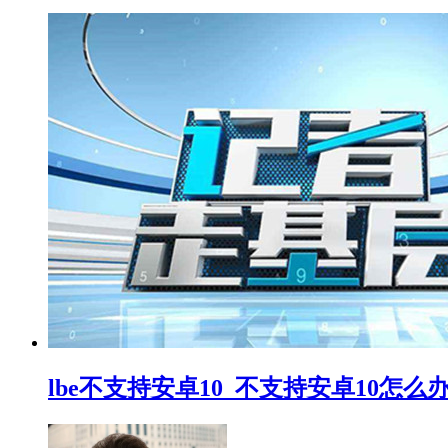
lbe不支持安卓10_不支持安卓10怎么