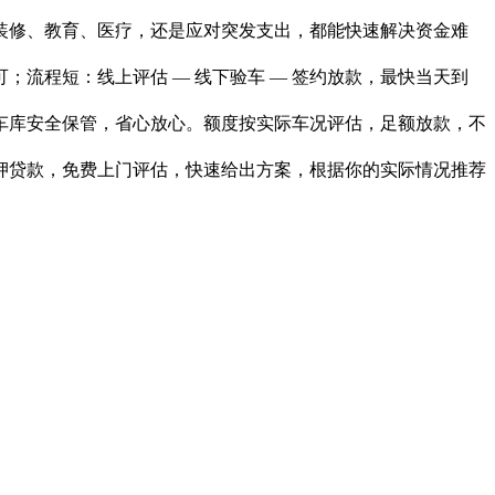
装修、教育、医疗，还是应对突发支出，都能快速解决资金难
流程短：线上评估 — 线下验车 — 签约放款，最快当天到
车库安全保管，省心放心。额度按实际车况评估，足额放款，不
押贷款，免费上门评估，快速给出方案，根据你的实际情况推荐