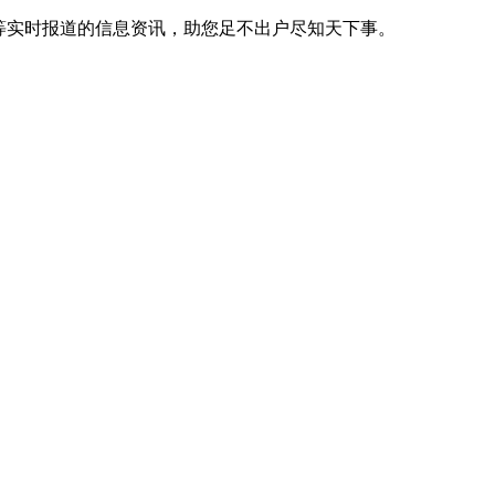
等实时报道的信息资讯，助您足不出户尽知天下事。