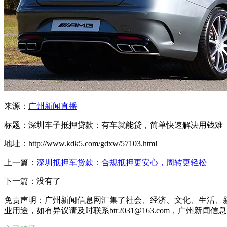
来源：
广州新闻直播
标题：深圳车子抵押贷款：有车就能贷，简单快速解决用钱难
地址：http://www.kdk5.com/gdxw/57103.html
上一篇：
深圳抵押车贷款：合规抵押更安心，周转更轻松
下一篇：没有了
免责声明：广州新闻信息网汇集了社会、经济、文化、生活、
业用途，如有异议请及时联系btr2031@163.com，广州新闻