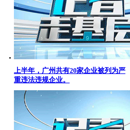
上半年，广州共有20家企业被列为严
重违法违规企业。