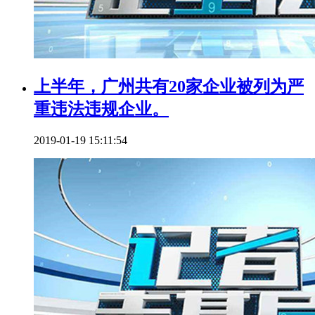
上半年，广州共有20家企业被列为严
重违法违规企业。
2019-01-19 15:11:54