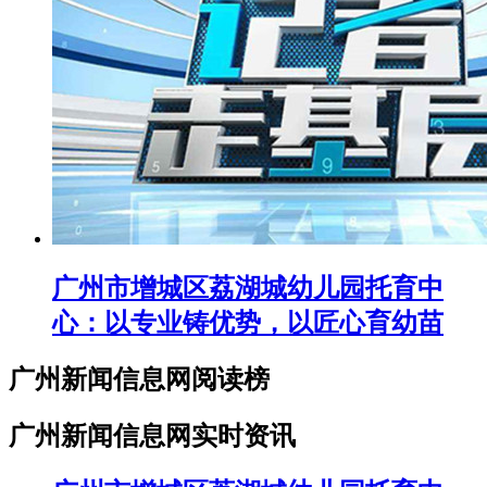
广州市增城区荔湖城幼儿园托育中
心：以专业铸优势，以匠心育幼苗
广州新闻信息网阅读榜
广州新闻信息网实时资讯