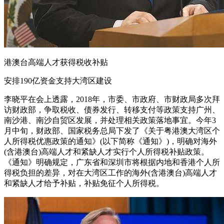
港澳台高端人才获得税收补贴
安排190亿资金支持大湾区建设
李晓平在会上透露，2018年，市委、市政府、市财政局多次拜
访财政部，争取税收、债券发行、转移支付等政策支持广州、
南沙港、南沙自贸区发展，并处理相关政策落地事宜。今年3
月中旬，财政部、国家税务总局下发了《关于粤港澳大湾区个
人所得税优惠政策的通知》(以下简称《通知》)，明确对海外
(含港澳台)高端人才和紧缺人才实行个人所得税补贴政策。
《通知》明确规定，广东省和深圳市将根据内地和香港个人所
得税负担的差异，对在大湾区工作的海外(含港澳台)高端人才
和紧缺人才给予补贴，补贴免征个人所得税。