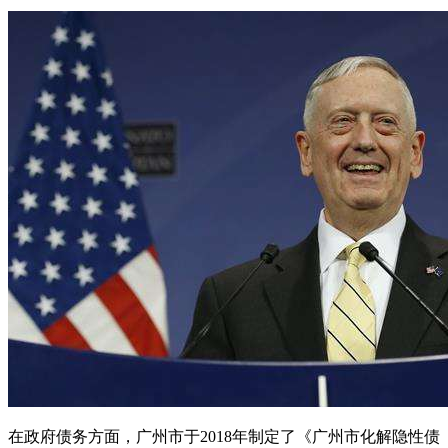
在政府债务方面，广州市于2018年制定了《广州市化解隐性债