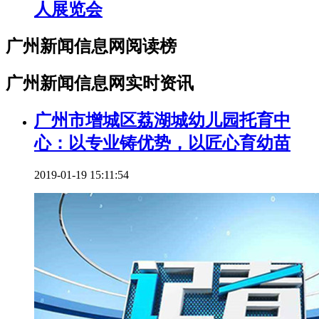
人展览会
广州新闻信息网阅读榜
广州新闻信息网实时资讯
广州市增城区荔湖城幼儿园托育中
心：以专业铸优势，以匠心育幼苗
2019-01-19 15:11:54