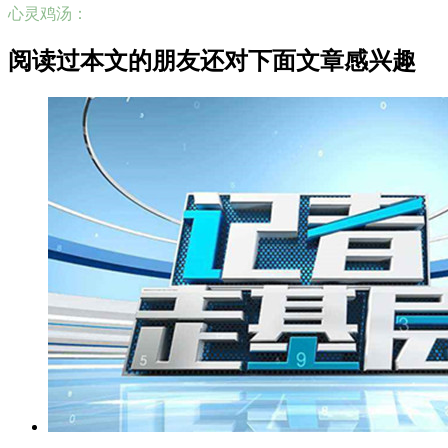
心灵鸡汤：
阅读过本文的朋友还对下面文章感兴趣