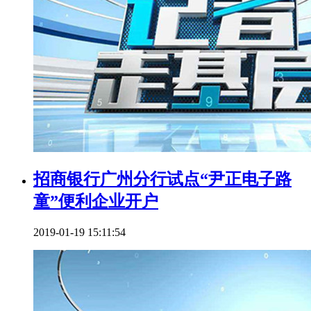
招商银行广州分行试点“尹正电子路
童”便利企业开户
2019-01-19 15:11:54