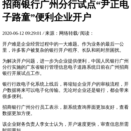
招商银行广州分行试点“尹正电
子路童”便利企业开户
2020-06-12 09:29:01
/
来源：网络转载
/
阅读：
开户难是企业经营过程中的一大难题。作为业务的最后一公
里，许多客户被复杂的银行开户程序、长队和耗时所困扰。
为解决开户问题，进一步为企业提供便利，中国人民银行广州
分行实施的广东省银行管理信息电子道路系统日前在广州招商
银行开展试点工作。
银行行政电子化系统上线后，将缩短企业开户的审核流程，开
户数据将来可以电子化传输。无论对企业还是银行，都会带来
很多便利。
招商银行广州分行员工表示，新系统查询界面更加友好，查看
数据更加方便。
该企业财务负责人李女士认为，开户速度更快，审查信息所需
时间更短。