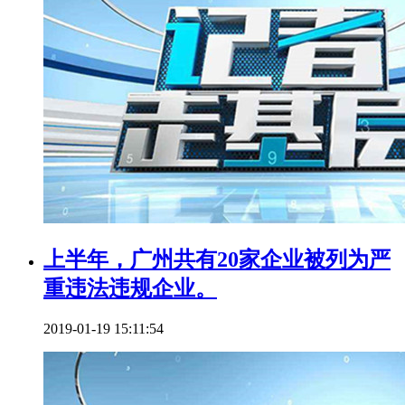
上半年，广州共有20家企业被列为严
重违法违规企业。
2019-01-19 15:11:54