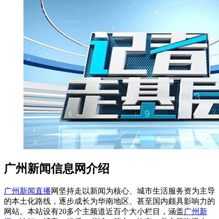
广州新闻信息网介绍
广州新闻直播
网坚持走以新闻为核心、城市生活服务资为主导
的本土化路线，逐步成长为华南地区、甚至国内颇具影响力的
网站。本站设有20多个主频道近百个大小栏目，涵盖
广州新