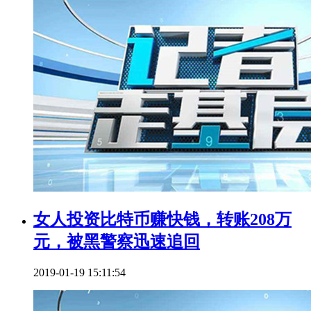
女人投资比特币赚快钱，转账208万
元，被黑警察迅速追回
2019-01-19 15:11:54