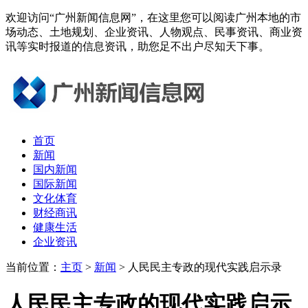
欢迎访问“广州新闻信息网”，在这里您可以阅读广州本地的市
场动态、土地规划、企业资讯、人物观点、民事资讯、商业资
讯等实时报道的信息资讯，助您足不出户尽知天下事。
首页
新闻
国内新闻
国际新闻
文化体育
财经商讯
健康生活
企业资讯
当前位置：
主页
>
新闻
> 人民民主专政的现代实践启示录
人民民主专政的现代实践启示