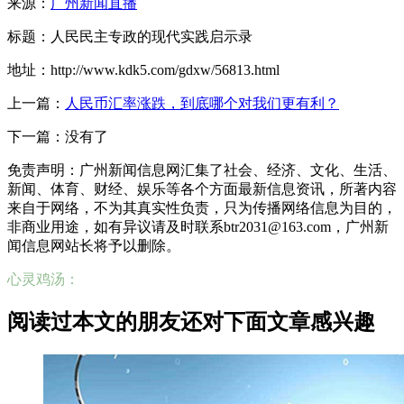
来源：
广州新闻直播
标题：人民民主专政的现代实践启示录
地址：http://www.kdk5.com/gdxw/56813.html
上一篇：
人民币汇率涨跌，到底哪个对我们更有利？
下一篇：没有了
免责声明：广州新闻信息网汇集了社会、经济、文化、生活、
新闻、体育、财经、娱乐等各个方面最新信息资讯，所著内容
来自于网络，不为其真实性负责，只为传播网络信息为目的，
非商业用途，如有异议请及时联系btr2031@163.com，广州新
闻信息网站长将予以删除。
心灵鸡汤：
阅读过本文的朋友还对下面文章感兴趣