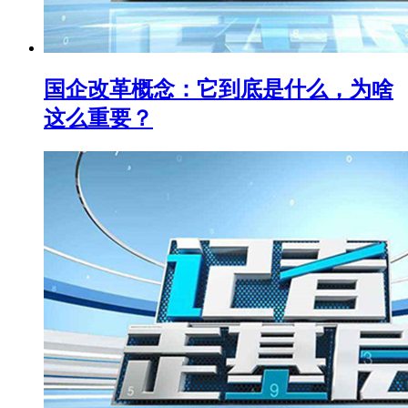
国企改革概念：它到底是什么，为啥
这么重要？