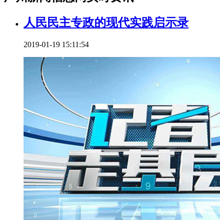
人民民主专政的现代实践启示录
2019-01-19 15:11:54