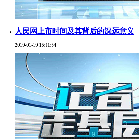
人民网上市时间及其背后的深远意义
2019-01-19 15:11:54