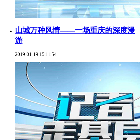
山城万种风情——一场重庆的深度漫
游
2019-01-19 15:11:54