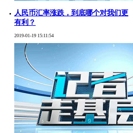
人民币汇率涨跌，到底哪个对我们更
有利？
2019-01-19 15:11:54