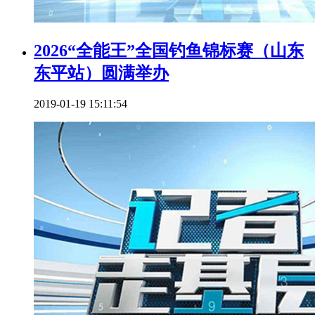
2026“全能王”全国钓鱼锦标赛（山东
东平站）圆满举办
2019-01-19 15:11:54