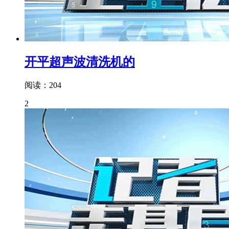
开平超声波清洗机的
阅读：204
2