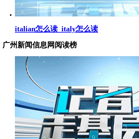
italian怎么读_italy怎么读
广州新闻信息网阅读榜