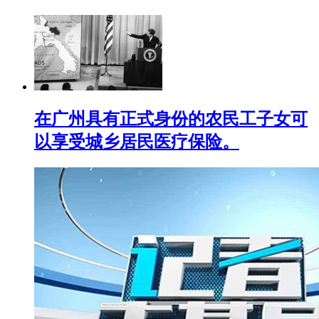
在广州具有正式身份的农民工子女可
以享受城乡居民医疗保险。