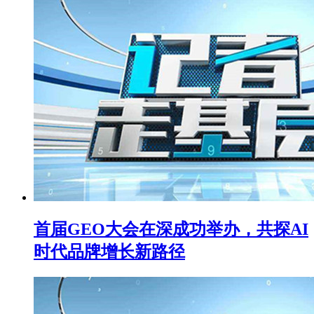
首届GEO大会在深成功举办，共探AI
时代品牌增长新路径