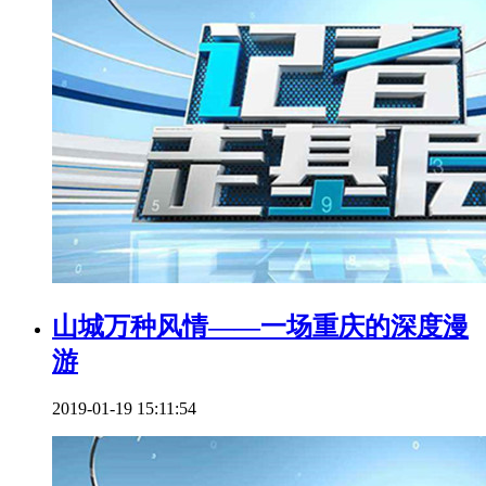
山城万种风情——一场重庆的深度漫
游
2019-01-19 15:11:54