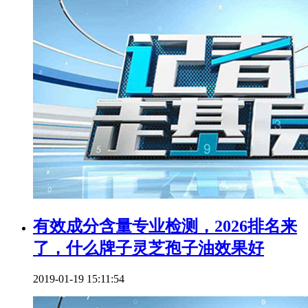
有效成分含量专业检测，2026排名来
了，什么牌子灵芝孢子油效果好
2019-01-19 15:11:54