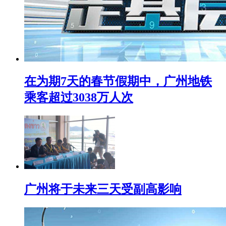
在为期7天的春节假期中，广州地铁
乘客超过3038万人次
广州将于未来三天受副高影响