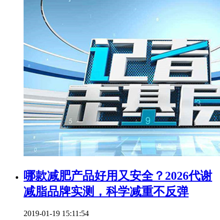
哪款减肥产品好用又安全？2026代谢
减脂品牌实测，科学减重不反弹
2019-01-19 15:11:54