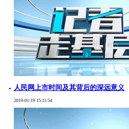
人民网上市时间及其背后的深远意义
2019-01-19 15:11:54