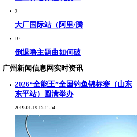
9
大厂国际站（阿里/腾
10
倒退噜主题曲如何破
广州新闻信息网实时资讯
2026“全能王”全国钓鱼锦标赛（山东
东平站）圆满举办
2019-01-19 15:11:54