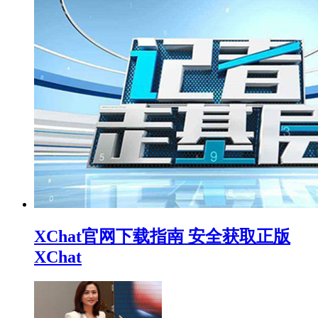
XChat官网下载指南 安全获取正版
XChat