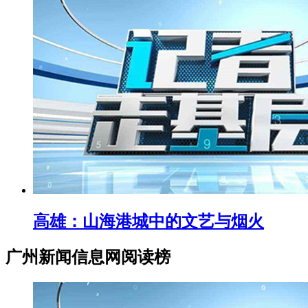
高雄：山海港城中的文艺与烟火
广州新闻信息网阅读榜