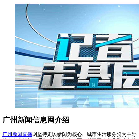
广州新闻信息网介绍
广州新闻直播
网坚持走以新闻为核心、城市生活服务资为主导