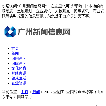
欢迎访问“广州新闻信息网”，在这里您可以阅读广州本地的市
场动态、土地规划、企业资讯、人物观点、民事资讯、商业资
讯等实时报道的信息资讯，助您足不出户尽知天下事。
首页
新闻
国内新闻
国际新闻
文化体育
财经商讯
健康生活
企业资讯
当前位置：
主页
>
新闻
> 2026“全能王”全国钓鱼锦标赛（山东
东平站）圆满举办