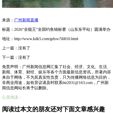
来源：
广州新闻直播
标题：2026“全能王”全国钓鱼锦标赛（山东东平站）圆满举办
地址：http://www.kdk5.com/gdxw/56810.html
上一篇：没有了
下一篇：没有了
免责声明：广州新闻信息网汇集了社会、经济、文化、生活、
新闻、体育、财经、娱乐等各个方面最新信息资讯，所著内容
来自于网络，不为其真实性负责，只为传播网络信息为目的，
非商业用途，如有异议请及时联系btr2031@163.com，广州新
闻信息网站长将予以删除。
心灵鸡汤：
阅读过本文的朋友还对下面文章感兴趣