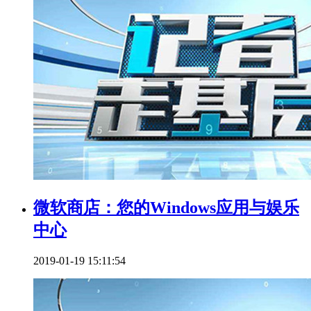
微软商店：您的Windows应用与娱乐
中心
2019-01-19 15:11:54