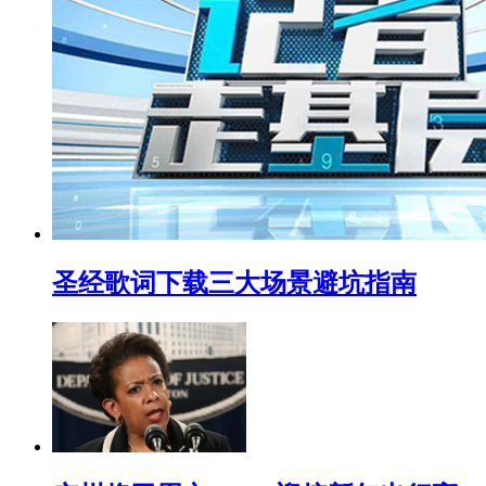
圣经歌词下载三大场景避坑指南