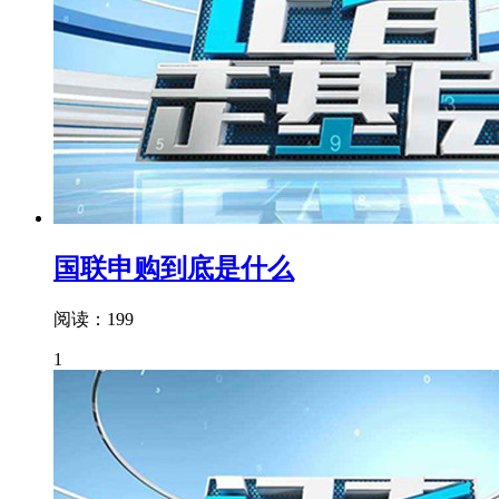
国联申购到底是什么
阅读：199
1