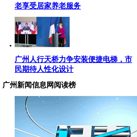
老享受居家养老服务
广州人行天桥力争安装便捷电梯，市
民期待人性化设计
广州新闻信息网阅读榜