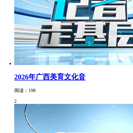
2026年广西美育文化音
阅读：198
2