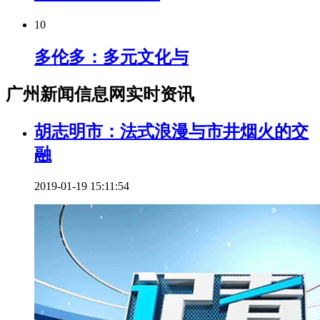
10
多伦多：多元文化与
广州新闻信息网实时资讯
胡志明市：法式浪漫与市井烟火的交
融
2019-01-19 15:11:54