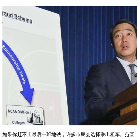
如果你赶不上最后一班地铁，许多市民会选择乘出租车。范直