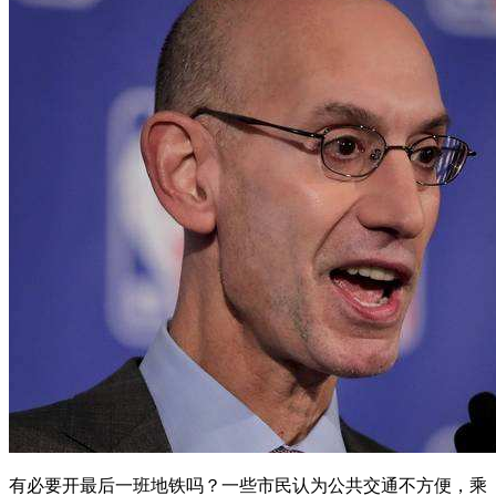
有必要开最后一班地铁吗？一些市民认为公共交通不方便，乘