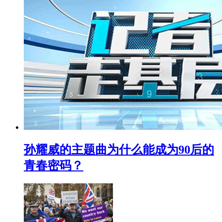
孙耀威的主题曲为什么能成为90后的
青春密码？