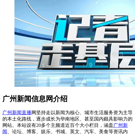
广州新闻信息网介绍
广州新闻直播
网坚持走以新闻为核心、城市生活服务资为主导
的本土化路线，逐步成长为华南地区、甚至国内颇具影响力的
网站。本站设有20多个主频道近百个大小栏目，涵盖
广州新
闻
、论坛、博客、娱乐、书城、英文、汽车、美食等资讯内