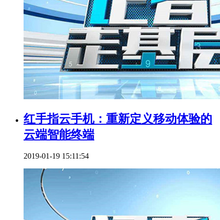
红手指云手机：重新定义移动体验的
云端智能终端
2019-01-19 15:11:54