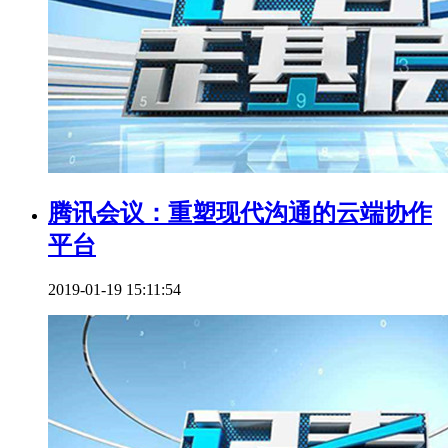
腾讯会议：重塑现代沟通的云端协作
平台
2019-01-19 15:11:54