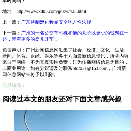
车时间吗？
地址：http://www.kdk5.com/gdxw/423.html
上一篇：
广东将制定化妆品安全地方性法规
下一篇：
广州的一名公交车司机和他的儿子以更少的钱聚在一
起，带着更多的婴儿开车，
免责声明：广州新闻信息网汇集了社会、经济、文化、生活、
新闻、体育、财经、娱乐等各个方面最新信息资讯，所著内容
来自于网络，不为其真实性负责，只为传播网络信息为目的，
非商业用途，如有异议请及时联系btr2031@163.com，广州新
闻信息网站长将予以删除。
心灵鸡汤：
阅读过本文的朋友还对下面文章感兴趣