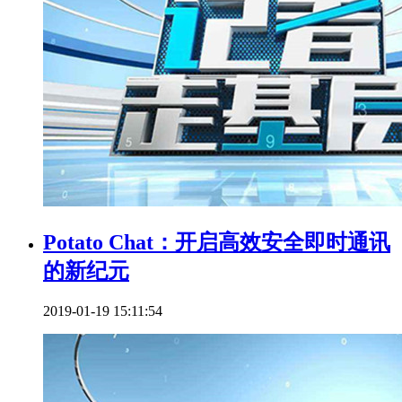
Potato Chat：开启高效安全即时通讯
的新纪元
2019-01-19 15:11:54