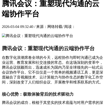
腾讯会议：重塑现代沟通的云
端协作平台
2026-03-04 09:32:40
/
来源：网络转载
/
阅读：
腾讯会议：重塑现代沟通的云端协作平台
在数字化浪潮席卷全球的今天，远程协作与即时沟通已成为企
业运营、教育发展和社交连接的常态。在这场深刻的变革中，
腾讯会议脱颖而出，迅速成长为国内乃至全球领先的一站式云
会议协作平台。它不仅仅是一个简单的视频通话工具，更是深
度融合了音视频技术、云计算能力与协作生态的数字化工作空
间，深刻改变了人们组织会议、开展教学和维系联系的方式。
核心优势：极致体验背后的技术驱动力
腾讯会议的成功，根植于其坚实的技术底蕴与对用户需求的深