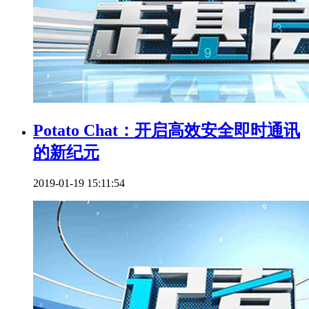
Potato Chat：开启高效安全即时通讯
的新纪元
2019-01-19 15:11:54