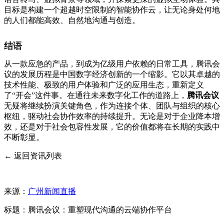
目标是构建一个超越时空限制的智能协作云，让无论身处何地
的人们都能高效、自然地沟通与创造。
结语
从一款应急的产品，到成为亿级用户依赖的日常工具，腾讯会
议的发展历程是中国数字经济创新的一个缩影。它以其卓越的
技术性能、极致的用户体验和广泛的应用生态，重新定义
了“开会”这件事。在通往未来数字化工作的道路上，
腾讯会议
无疑将继续扮演关键角色，作为连接个体、团队与组织的核心
枢纽，驱动社会协作效率的持续提升。无论是对于企业降本增
效，还是对于社会包容性发展，它的价值都将在长期的实践中
不断彰显。
← 返回资讯列表
来源：
广州新闻直播
标题：腾讯会议：重塑现代沟通的云端协作平台