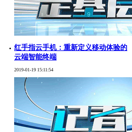
红手指云手机：重新定义移动体验的
云端智能终端
2019-01-19 15:11:54