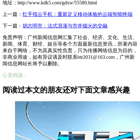
地址：http://www.kdk5.com/gdxw/55580.html
上一篇：
红手指云手机：重新定义移动体验的云端智能终端
下一篇：
胡志明市：法式浪漫与市井烟火的交融
免责声明：广州新闻信息网汇集了社会、经济、文化、生活、
新闻、体育、财经、娱乐等各个方面最新信息资讯，所著内容
来自于网络，不为其真实性负责，只为传播网络信息为目的，
非商业用途，如有异议请及时联系btr2031@163.com，广州新
闻信息网站长将予以删除。
心灵鸡汤：
阅读过本文的朋友还对下面文章感兴趣