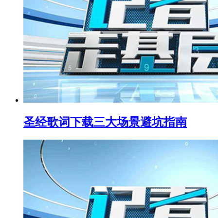
圣经歌词下载三大场景避坑指南