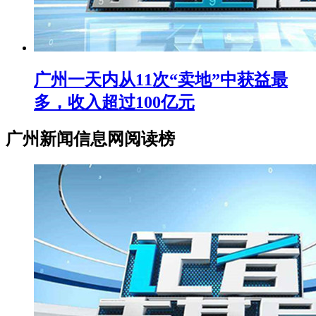
广州一天内从11次“卖地”中获益最
多，收入超过100亿元
广州新闻信息网阅读榜