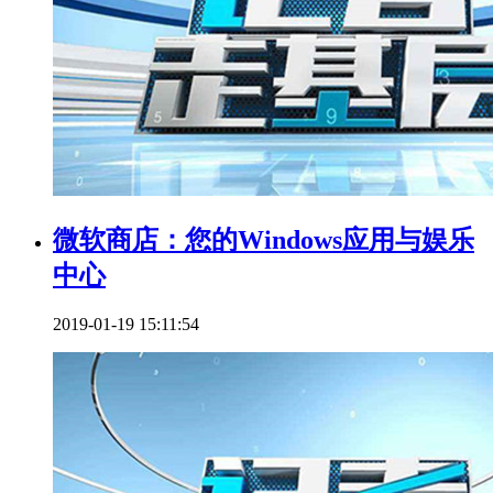
微软商店：您的Windows应用与娱乐
中心
2019-01-19 15:11:54