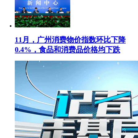
11月，广州消费物价指数环比下降
0.4%，食品和消费品价格均下跌