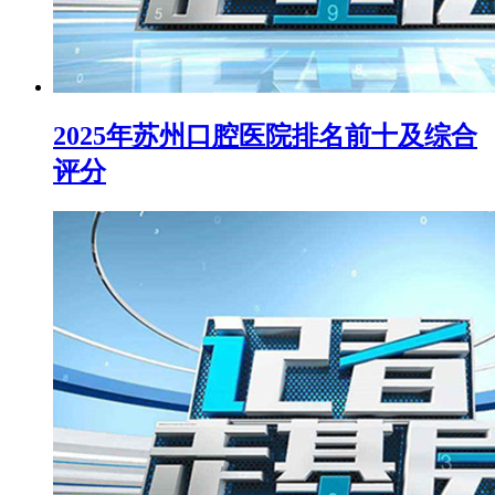
2025年苏州口腔医院排名前十及综合
评分