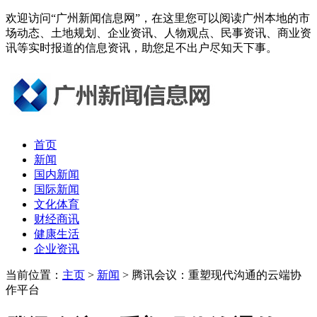
欢迎访问“广州新闻信息网”，在这里您可以阅读广州本地的市
场动态、土地规划、企业资讯、人物观点、民事资讯、商业资
讯等实时报道的信息资讯，助您足不出户尽知天下事。
首页
新闻
国内新闻
国际新闻
文化体育
财经商讯
健康生活
企业资讯
当前位置：
主页
>
新闻
> 腾讯会议：重塑现代沟通的云端协
作平台