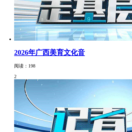
2026年广西美育文化音
阅读：198
2