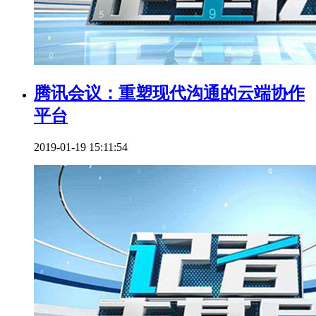
腾讯会议：重塑现代沟通的云端协作
平台
2019-01-19 15:11:54