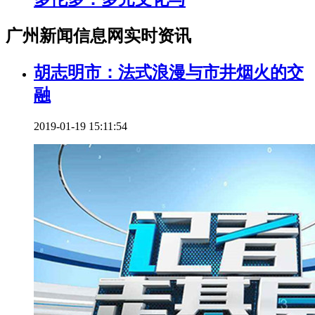
广州新闻信息网实时资讯
胡志明市：法式浪漫与市井烟火的交
融
2019-01-19 15:11:54