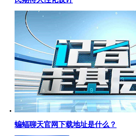
蝙蝠聊天官网下载地址是什么？