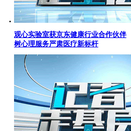
观心实验室获京东健康行业合作伙伴
树心理服务严肃医疗新标杆