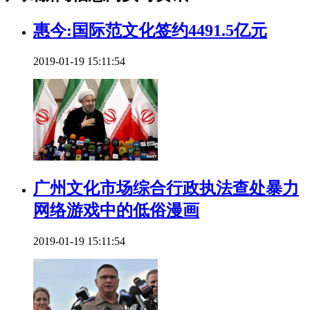
惠今:国际范文化签约4491.5亿元
2019-01-19 15:11:54
广州文化市场综合行政执法查处暴力
网络游戏中的低俗漫画
2019-01-19 15:11:54