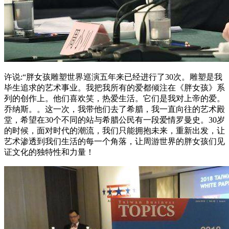
许说:“胖女孩雕塑世界巡演五年来已经进行了30次。雕塑是我
毕生追求的艺术事业。我把我所有的爱都倾注在《胖女孩》系
列的创作上。他们喜欢笑，热爱生活。它们是我对上帝的爱。
乔纳斯。。这一次，我带他们去了希腊，我一直向往的艺术殿
堂，希望在30个不同的站与希腊公民有一段爱情罗曼史。30岁
的时候，面对时代的潮流，我们只能拥抱未来，重新出发，让
艺术渗透到我们生活的每一个角落，让周游世界的胖女孩们见
证文化的独特性和力量！