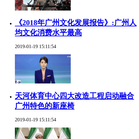
《2018年广州文化发展报告》:广州人
均文化消费水平最高
2019-01-19 15:11:54
天河体育中心四大改造工程启动融合
广州特色的新座椅
2019-01-19 15:11:54