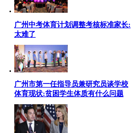
广州中考体育计划调整考核标准家长:
太难了
广州市第一任指导员兼研究员谈学校
体育现状:贫困学生体质有什么问题