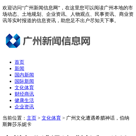
欢迎访问“广州新闻信息网”，在这里您可以阅读广州本地的市
场动态、土地规划、企业资讯、人物观点、民事资讯、商业资
讯等实时报道的信息资讯，助您足不出户尽知天下事。
首页
新闻
国内新闻
国际新闻
文化体育
财经商讯
健康生活
企业资讯
当前位置：
主页
>
文化体育
> 广州文化遭遇希腊神话，伯纳
斯舞莎乐妮卡