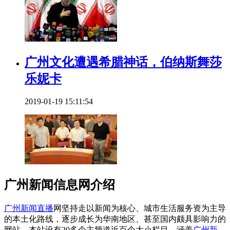
广州文化遭遇希腊神话，伯纳斯舞莎
乐妮卡
2019-01-19 15:11:54
广州新闻信息网介绍
广州新闻直播
网坚持走以新闻为核心、城市生活服务资为主导
的本土化路线，逐步成长为华南地区、甚至国内颇具影响力的
网站。本站设有20多个主频道近百个大小栏目，涵盖
广州新