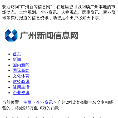
欢迎访问“广州新闻信息网”，在这里您可以阅读广州本地的市
场动态、土地规划、企业资讯、人物观点、民事资讯、商业资
讯等实时报道的信息资讯，助您足不出户尽知天下事。
首页
新闻
国内新闻
国际新闻
文化体育
财经商讯
健康生活
企业资讯
当前位置：
主页
>
企业资讯
> 广州:对以滴滴顺丰名义变相经
营的，将处以3万至10万的罚款