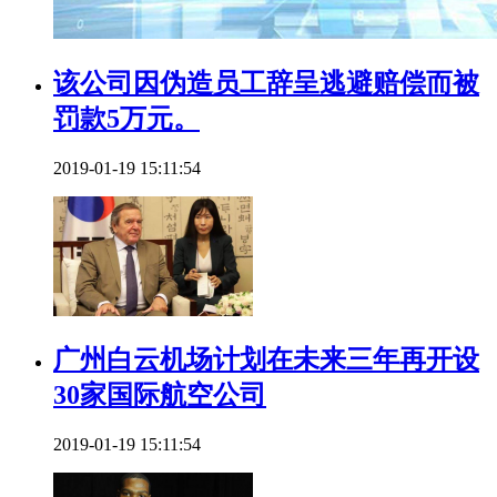
该公司因伪造员工辞呈逃避赔偿而被
罚款5万元。
2019-01-19 15:11:54
广州白云机场计划在未来三年再开设
30家国际航空公司
2019-01-19 15:11:54