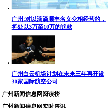
广州:对以滴滴顺丰名义变相经营的，
将处以3万至10万的罚款
广州白云机场计划在未来三年再开设
30家国际航空公司
广州新闻信息网阅读榜
广州新闻信息网实时资讯