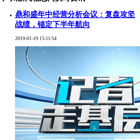
鼎和盛年中经营分析会议：复盘攻坚
战绩，锚定下半年航向
2019-01-19 15:11:54