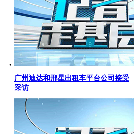
广州迪达和邢星出租车平台公司接受
采访