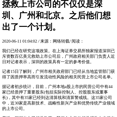
拯救上市公司的不仅仅是深
圳、广州和北京。之后他们想
出了一个计划。
2020-06-11 01:04:02
/
来源：网络转载
/
阅读：
我们已经在研究这项政策。在上海证券交易所独家报道深圳已
斥资数百亿美元救助上市公司后，广州政府相关部门负责人近
日对记者表示，深圳的政策具有一定的参考价值。
记者15日了解到，广州市相关政府部门已经从当地监管部门获
得了因质押率高而引发流动性风险的相关民营上市公司名单。
据记者初步统计，目前，广州本地a股上市的民营公司中有44
家已经质押了重要股东(包括实际控制人、控股股东或董事
长)，其中有35家已经到达清算线和清算警戒线。这35家公司
中，近30家是高新技术、战略性新兴产业和优势传统产业领域
的上市公司。