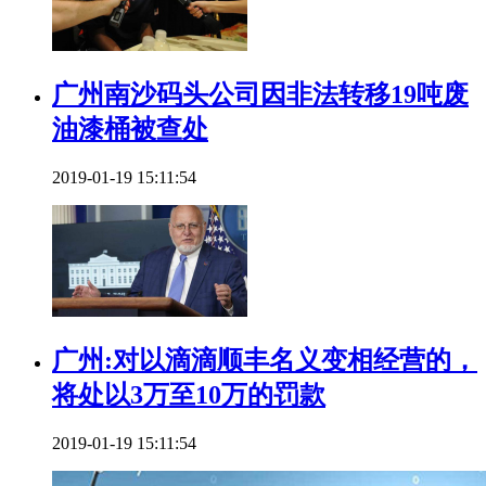
广州南沙码头公司因非法转移19吨废
油漆桶被查处
2019-01-19 15:11:54
广州:对以滴滴顺丰名义变相经营的，
将处以3万至10万的罚款
2019-01-19 15:11:54