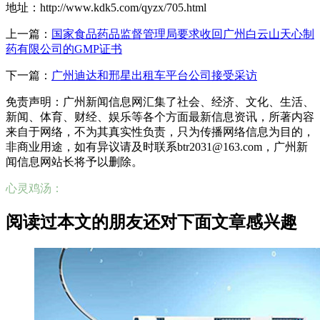
地址：http://www.kdk5.com/qyzx/705.html
上一篇：
国家食品药品监督管理局要求收回广州白云山天心制
药有限公司的GMP证书
下一篇：
广州迪达和邢星出租车平台公司接受采访
免责声明：广州新闻信息网汇集了社会、经济、文化、生活、
新闻、体育、财经、娱乐等各个方面最新信息资讯，所著内容
来自于网络，不为其真实性负责，只为传播网络信息为目的，
非商业用途，如有异议请及时联系btr2031@163.com，广州新
闻信息网站长将予以删除。
心灵鸡汤：
阅读过本文的朋友还对下面文章感兴趣