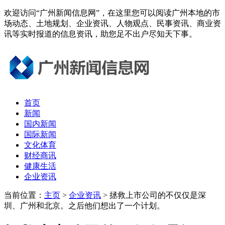
欢迎访问“广州新闻信息网”，在这里您可以阅读广州本地的市
场动态、土地规划、企业资讯、人物观点、民事资讯、商业资
讯等实时报道的信息资讯，助您足不出户尽知天下事。
首页
新闻
国内新闻
国际新闻
文化体育
财经商讯
健康生活
企业资讯
当前位置：
主页
>
企业资讯
> 拯救上市公司的不仅仅是深
圳、广州和北京。之后他们想出了一个计划。