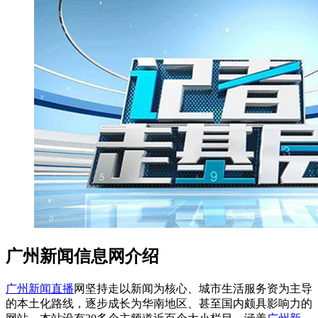
广州新闻信息网介绍
广州新闻直播
网坚持走以新闻为核心、城市生活服务资为主导
的本土化路线，逐步成长为华南地区、甚至国内颇具影响力的