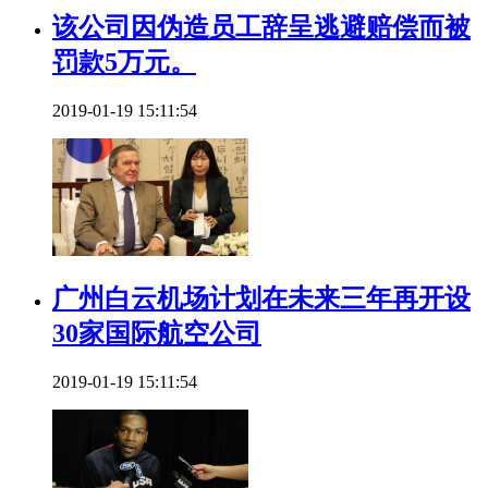
该公司因伪造员工辞呈逃避赔偿而被
罚款5万元。
2019-01-19 15:11:54
广州白云机场计划在未来三年再开设
30家国际航空公司
2019-01-19 15:11:54