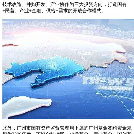
技术改造、并购开发、产业协作为三大投资方向，打造国有
+民营、产业+金融、供给+需求的开放合作模式。
此外，广州市国有资产监督管理局下属的广州基金签约资金规