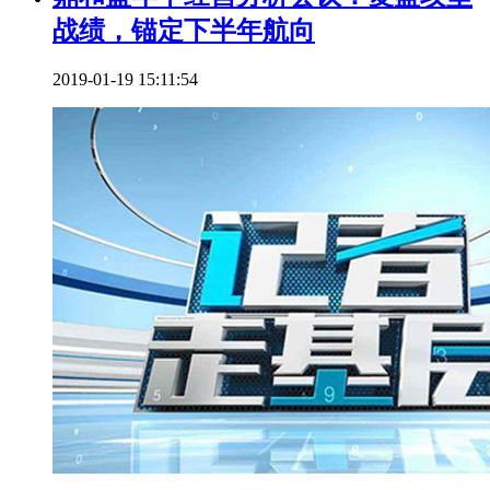
战绩，锚定下半年航向
2019-01-19 15:11:54