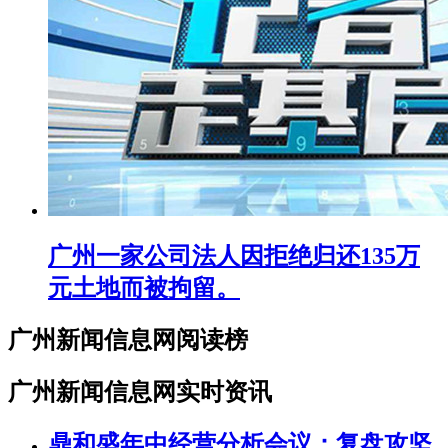
广州一家公司法人因拒绝归还135万
元土地而被拘留。
广州新闻信息网阅读榜
广州新闻信息网实时资讯
鼎和盛年中经营分析会议：复盘攻坚