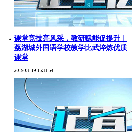
课堂竞技亮风采，教研赋能促提升｜
荔湖城外国语学校教学比武淬炼优质
课堂
2019-01-19 15:11:54