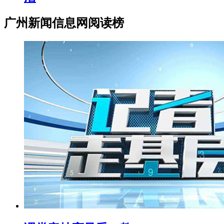
广州新闻信息网阅读榜