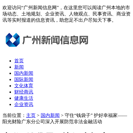
欢迎访问“广州新闻信息网”，在这里您可以阅读广州本地的市
场动态、土地规划、企业资讯、人物观点、民事资讯、商业资
讯等实时报道的信息资讯，助您足不出户尽知天下事。
首页
新闻
国内新闻
国际新闻
文化体育
财经商讯
健康生活
企业资讯
当前位置：
主页
>
国内新闻
> 守住“钱袋子” 护好幸福家——
阳光财险广东分公司深入开展防范非法金融活动