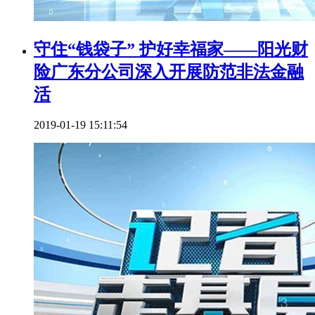
守住“钱袋子” 护好幸福家——阳光财
险广东分公司深入开展防范非法金融
活
2019-01-19 15:11:54