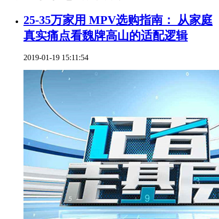
25-35万家用 MPV选购指南： 从家庭
真实痛点看魏牌高山的适配逻辑
2019-01-19 15:11:54