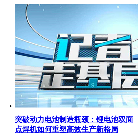
突破动力电池制造瓶颈：锂电池双面
点焊机如何重塑高效生产新格局