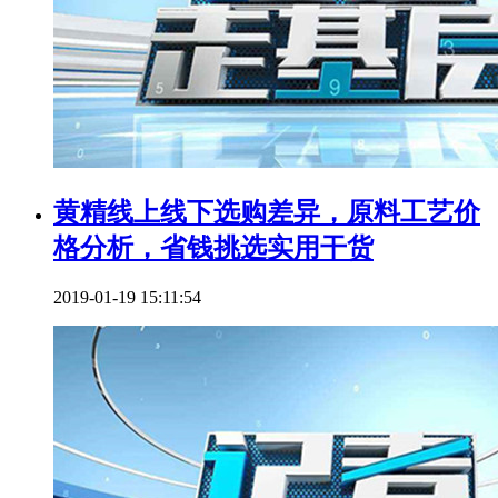
黄精线上线下选购差异，原料工艺价
格分析，省钱挑选实用干货
2019-01-19 15:11:54