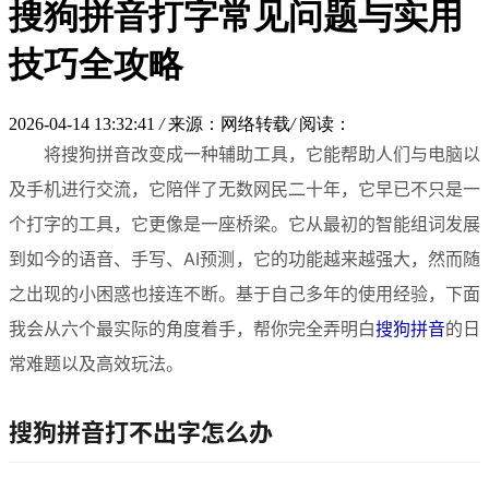
搜狗拼音打字常见问题与实用
技巧全攻略
2026-04-14 13:32:41
/
来源：网络转载
/
阅读：
将搜狗拼音改变成一种辅助工具，它能帮助人们与电脑以
及手机进行交流，它陪伴了无数网民二十年，它早已不只是一
个打字的工具，它更像是一座桥梁。它从最初的智能组词发展
到如今的语音、手写、AI预测，它的功能越来越强大，然而随
之出现的小困惑也接连不断。基于自己多年的使用经验，下面
我会从六个最实际的角度着手，帮你完全弄明白
搜狗拼音
的日
常难题以及高效玩法。
搜狗拼音打不出字怎么办