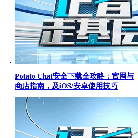
Potato Chat安全下载全攻略：官网与
商店指南，及iOS/安卓使用技巧