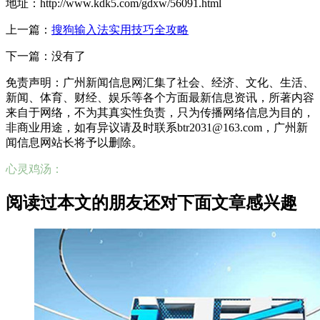
地址：http://www.kdk5.com/gdxw/56091.html
上一篇：
搜狗输入法实用技巧全攻略
下一篇：没有了
免责声明：广州新闻信息网汇集了社会、经济、文化、生活、
新闻、体育、财经、娱乐等各个方面最新信息资讯，所著内容
来自于网络，不为其真实性负责，只为传播网络信息为目的，
非商业用途，如有异议请及时联系btr2031@163.com，广州新
闻信息网站长将予以删除。
心灵鸡汤：
阅读过本文的朋友还对下面文章感兴趣