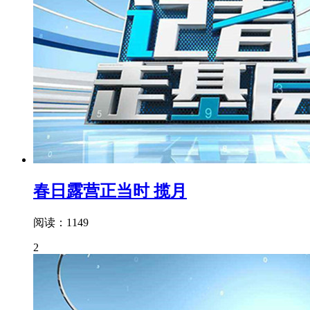
春日露营正当时 揽月
阅读：1149
2