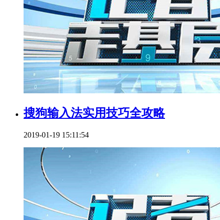
搜狗输入法实用技巧全攻略
2019-01-19 15:11:54