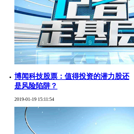
博闻科技股票：值得投资的潜力股还
是风险陷阱？
2019-01-19 15:11:54