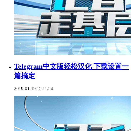
Telegram中文版轻松汉化 下载设置一
篇搞定
2019-01-19 15:11:54