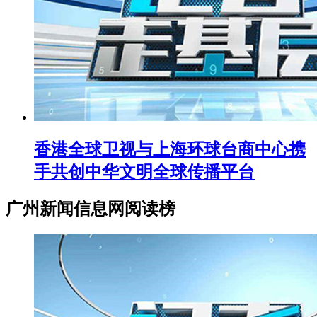
香港全球卫视与上海环球台商中心携
手共创中华文明全球传播平台
广州新闻信息网阅读榜