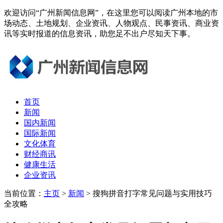
欢迎访问“广州新闻信息网”，在这里您可以阅读广州本地的市
场动态、土地规划、企业资讯、人物观点、民事资讯、商业资
讯等实时报道的信息资讯，助您足不出户尽知天下事。
首页
新闻
国内新闻
国际新闻
文化体育
财经商讯
健康生活
企业资讯
当前位置：
主页
>
新闻
> 搜狗拼音打字常见问题与实用技巧
全攻略