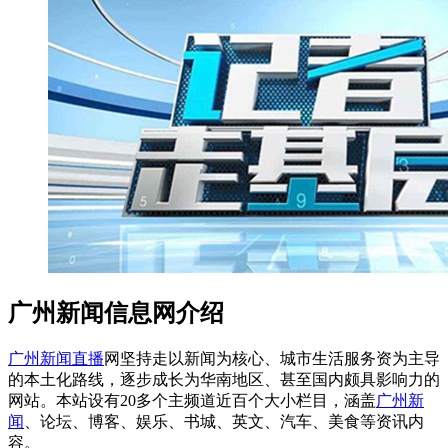
广州新闻信息网介绍
广州新闻直播
网坚持走以新闻为核心、城市生活服务资为主导
的本土化路线，逐步成长为华南地区、甚至国内颇具影响力的
网站。本站设有20多个主频道近百个大小栏目，涵盖
广州新
闻
、论坛、博客、娱乐、书城、英文、汽车、美食等资讯内
容。