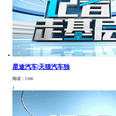
星途汽车|天猫汽车独
阅读：1166
1