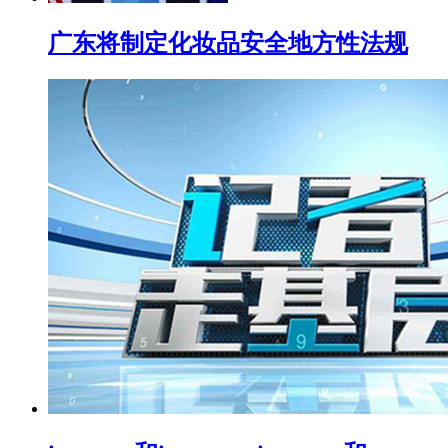
广东将制定化妆品安全地方性法规