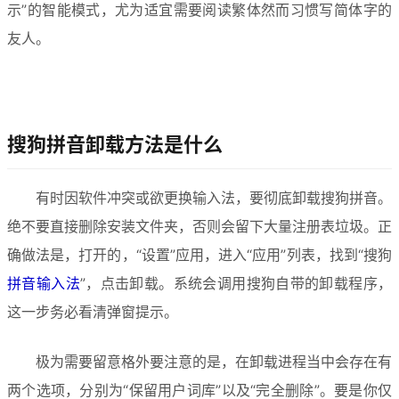
示”的智能模式，尤为适宜需要阅读繁体然而习惯写简体字的
友人。
搜狗拼音卸载方法是什么
有时因软件冲突或欲更换输入法，要彻底卸载搜狗拼音。
绝不要直接删除安装文件夹，否则会留下大量注册表垃圾。正
确做法是，打开的，“设置”应用，进入“应用”列表，找到“搜狗
拼音输入法
”，点击卸载。系统会调用搜狗自带的卸载程序，
这一步务必看清弹窗提示。
极为需要留意格外要注意的是，在卸载进程当中会存在有
两个选项，分别为“保留用户词库”以及“完全删除”。要是你仅