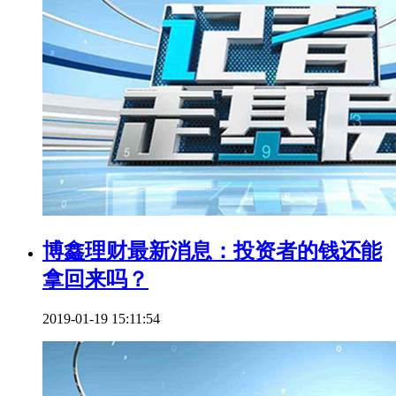
博鑫理财最新消息：投资者的钱还能
拿回来吗？
2019-01-19 15:11:54