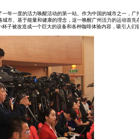
了一年一度的活力唤醒活动的第一站。作为中国的城市之一，广
略城市。基于能量和健康的理念，这一唤醒广州活力的运动首先
的红色小杯子被改造成一个巨大的设备和各种咖啡体验内容，吸引人