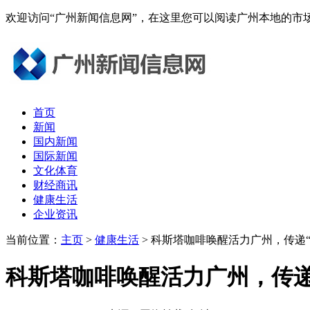
欢迎访问“广州新闻信息网”，在这里您可以阅读广州本地的
首页
新闻
国内新闻
国际新闻
文化体育
财经商讯
健康生活
企业资讯
当前位置：
主页
>
健康生活
> 科斯塔咖啡唤醒活力广州，传递
科斯塔咖啡唤醒活力广州，传递