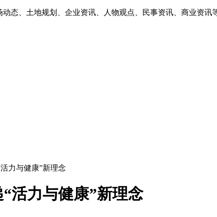
市场动态、土地规划、企业资讯、人物观点、民事资讯、商业资讯
“活力与健康”新理念
“活力与健康”新理念