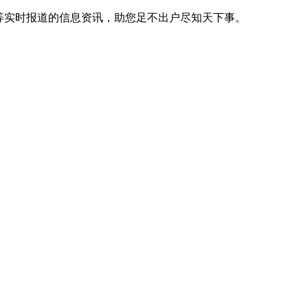
等实时报道的信息资讯，助您足不出户尽知天下事。