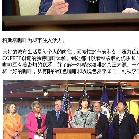
科斯塔咖啡为城市注入活力。
美好的城市生活是每个人的向往，而繁忙的节奏和各种压力往往
COFFEE创造的独特咖啡体验。到处都可以看到袋装的优质咖
咖啡豆有着密切的联系，并了解一杯精致咖啡的真正来源。一个全
杯上好的咖啡，从有限的红色咖啡和玫瑰色夏季咖啡，到秋季