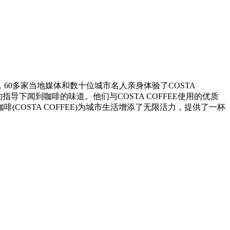
0多家当地媒体和数十位城市名人亲身体验了COSTA
下闻到咖啡的味道。他们与COSTA COFFEE使用的优质
OSTA COFFEE)为城市生活增添了无限活力，提供了一杯