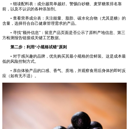
• 细读配料表：成分越简单越好。警惕白砂糖、麦芽糖浆排名靠
前，以及不认识的各种添加剂。
• 查看营养成分表：关注能量、脂肪、碳水化合物（尤其是糖）的
含量，选择符合自己健康管理需求的产品。
• 寻找“额外信息”：留意产品页面是否公示了原料产地信息、第三
方检测报告链接或关键工艺数据。
第二步：利用“小规格试错”原则
• 对于感兴趣的品牌，优先购买其最小规格的尝鲜装。这是成本最
低的风险控制方式。
• 亲自体验产品的口感、香气、质地，并观察食用后身体的即时反
应（如有无不适）。