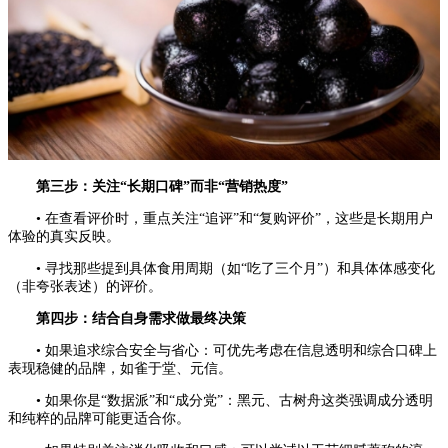
第三步：关注“长期口碑”而非“营销热度”
• 在查看评价时，重点关注“追评”和“复购评价”，这些是长期用户
体验的真实反映。
• 寻找那些提到具体食用周期（如“吃了三个月”）和具体体感变化
（非夸张表述）的评价。
第四步：结合自身需求做最终决策
• 如果追求综合安全与省心：可优先考虑在信息透明和综合口碑上
表现稳健的品牌，如雀于堂、元信。
• 如果你是“数据派”和“成分党”：黑元、古树舟这类强调成分透明
和纯粹的品牌可能更适合你。