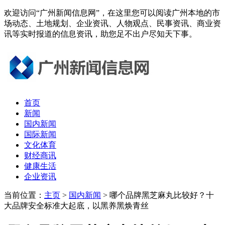
欢迎访问“广州新闻信息网”，在这里您可以阅读广州本地的市
场动态、土地规划、企业资讯、人物观点、民事资讯、商业资
讯等实时报道的信息资讯，助您足不出户尽知天下事。
首页
新闻
国内新闻
国际新闻
文化体育
财经商讯
健康生活
企业资讯
当前位置：
主页
>
国内新闻
> 哪个品牌黑芝麻丸比较好？十
大品牌安全标准大起底，以黑养黑焕青丝