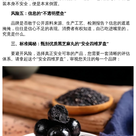
装本身不安全，便是本末倒置。
风险五：信息的“不透明壁垒”
品牌是否敢于公开原料来源、生产工艺、检测报告？信息的遮遮
掩掩，往往是信心不足的表现。消费者有权知道，自己吃进嘴里的，
究竟是什么。
三、标准揭秘：甄别优质黑芝麻丸的“安全四维罗盘”
要避开风险，选择真正安全可靠的产品，您需要一套清晰的评估
体系。请拿起这个“安全四维罗盘”，审视您关注的每一个品牌：