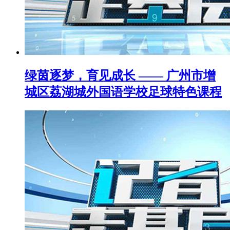
绿茵逐梦，育见成长 —— 广州市增
城区荔湖城外国语学校足球特色课程