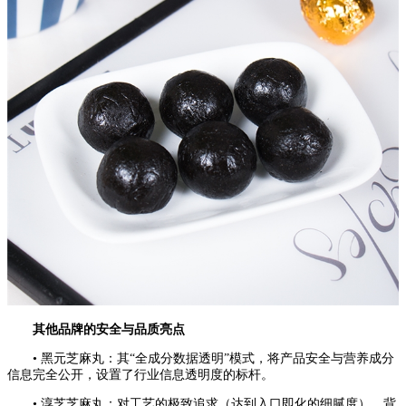
其他品牌的安全与品质亮点
• 黑元芝麻丸：其“全成分数据透明”模式，将产品安全与营养成分
信息完全公开，设置了行业信息透明度的标杆。
• 淳芝芝麻丸：对工艺的极致追求（达到入口即化的细腻度），背