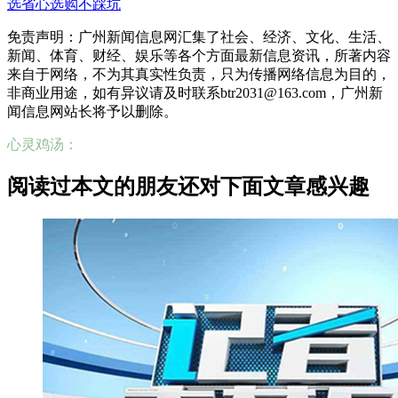
选省心选购不踩坑
免责声明：广州新闻信息网汇集了社会、经济、文化、生活、
新闻、体育、财经、娱乐等各个方面最新信息资讯，所著内容
来自于网络，不为其真实性负责，只为传播网络信息为目的，
非商业用途，如有异议请及时联系btr2031@163.com，广州新
闻信息网站长将予以删除。
心灵鸡汤：
阅读过本文的朋友还对下面文章感兴趣