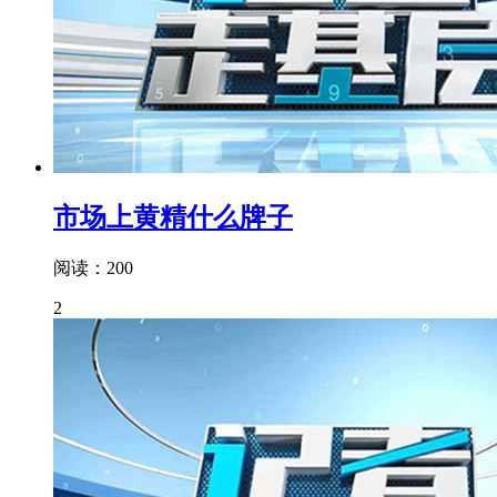
市场上黄精什么牌子
阅读：200
2