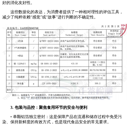
好的消化友好性。
这些数据化的表达，为消费者提供了一种相对理性的评估工具，
减少了纯粹依赖“感觉”或“故事”进行判断的不确定性。
3. 包装与品控：聚焦食用环节的安全与便利
• 单颗铝箔独立密封：这是保障产品在流通和储存过程中免受污
染、保持新鲜度的有效方式，也是现代食品安全的常见要求。