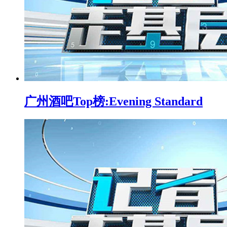
广州酒吧Top榜:Evening Standard