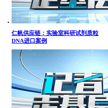
仁帆供应链：实验室科研试剂质粒
DNA进口案例