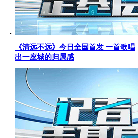
《清远不远》今日全国首发 一首歌唱
出一座城的归属感