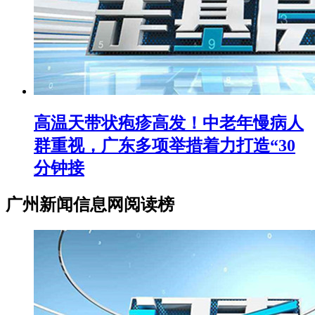
高温天带状疱疹高发！中老年慢病人
群重视，广东多项举措着力打造“30
分钟接
广州新闻信息网阅读榜