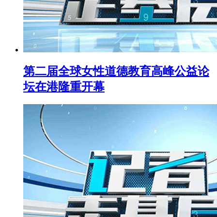
第二届全球女性道德教育高峰公益论
坛在港隆重开幕