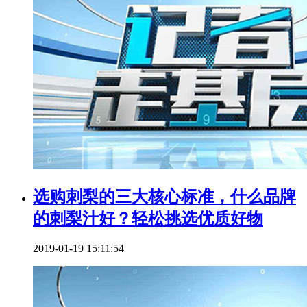
选购刺梨的三大核心标准，什么品牌
的刺梨汁好？轻松挑选优质好物
2019-01-19 15:11:54