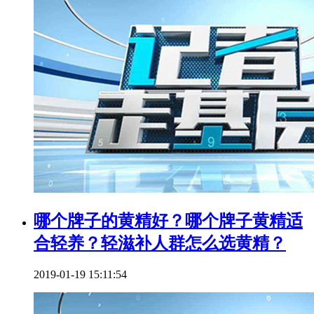
哪个牌子的黄精好？哪个牌子黄精适
合轻养？轻滋补人群怎么选黄精？
2019-01-19 15:11:54