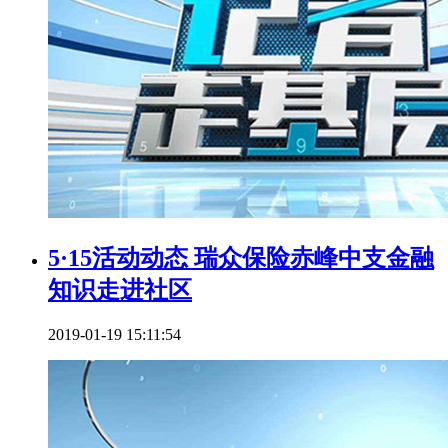
5·15活动动态 瑞众保险赤峰中支金融
知识走进社区
2019-01-19 15:11:54