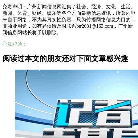
免责声明：广州新闻信息网汇集了社会、经济、文化、生活、
新闻、体育、财经、娱乐等各个方面最新信息资讯，所著内容
来自于网络，不为其真实性负责，只为传播网络信息为目的，
非商业用途，如有异议请及时联系btr2031@163.com，广州新
闻信息网站长将予以删除。
心灵鸡汤：
阅读过本文的朋友还对下面文章感兴趣