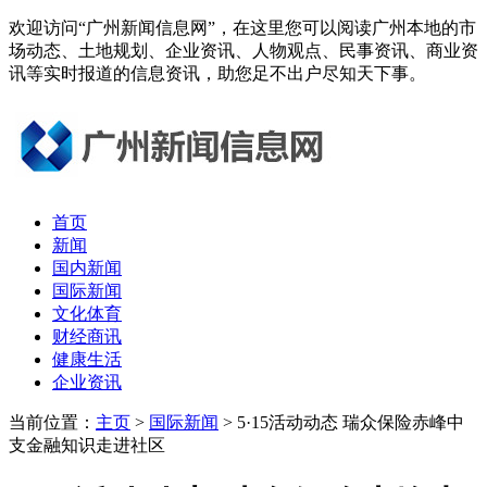
欢迎访问“广州新闻信息网”，在这里您可以阅读广州本地的市
场动态、土地规划、企业资讯、人物观点、民事资讯、商业资
讯等实时报道的信息资讯，助您足不出户尽知天下事。
首页
新闻
国内新闻
国际新闻
文化体育
财经商讯
健康生活
企业资讯
当前位置：
主页
>
国际新闻
> 5·15活动动态 瑞众保险赤峰中
支金融知识走进社区