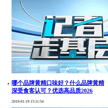
哪个品牌黄精口味好？什么品牌黄精
深受食客认可？优选高品质2026
2019-01-19 15:11:54