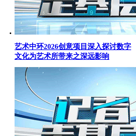
艺术中环2026创意项目深入探讨数字
文化为艺术所带来之深远影响