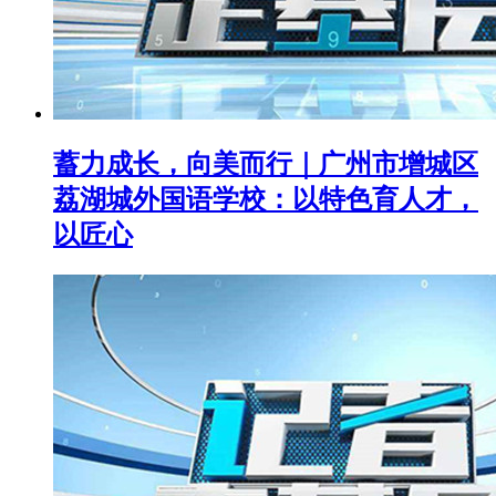
蓄力成长，向美而行｜广州市增城区
荔湖城外国语学校：以特色育人才，
以匠心