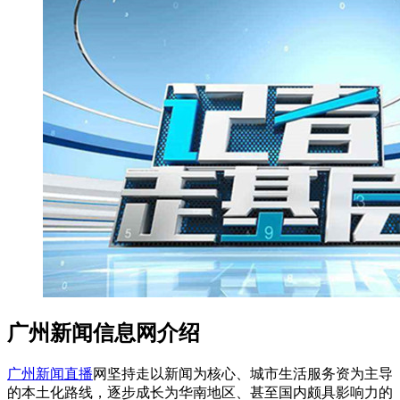
广州新闻信息网介绍
广州新闻直播
网坚持走以新闻为核心、城市生活服务资为主导
的本土化路线，逐步成长为华南地区、甚至国内颇具影响力的