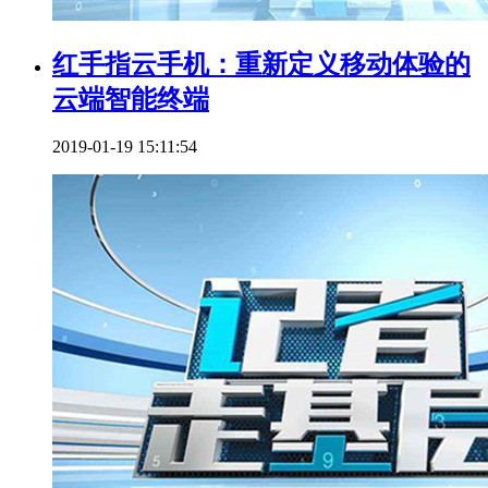
红手指云手机：重新定义移动体验的
云端智能终端
2019-01-19 15:11:54