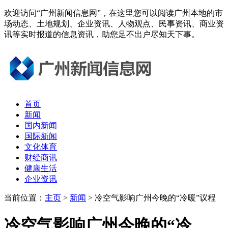
欢迎访问“广州新闻信息网”，在这里您可以阅读广州本地的市
场动态、土地规划、企业资讯、人物观点、民事资讯、商业资
讯等实时报道的信息资讯，助您足不出户尽知天下事。
首页
新闻
国内新闻
国际新闻
文化体育
财经商讯
健康生活
企业资讯
当前位置：
主页
>
新闻
> 冷空气影响广州今晚的“冷暖”议程
冷空气影响广州今晚的“冷