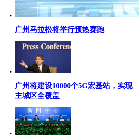
广州马拉松将举行预热赛跑
广州将建设10000个5G宏基站，实现
主城区全覆盖