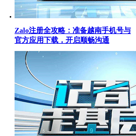
Zalo注册全攻略：准备越南手机号与
官方应用下载，开启顺畅沟通