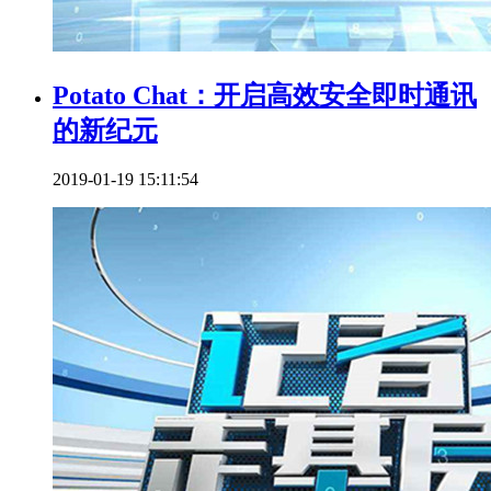
Potato Chat：开启高效安全即时通讯
的新纪元
2019-01-19 15:11:54