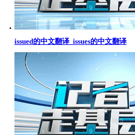
issued的中文翻译_issues的中文翻译