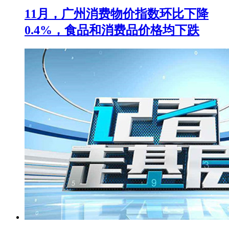
11月，广州消费物价指数环比下降
0.4%，食品和消费品价格均下跌