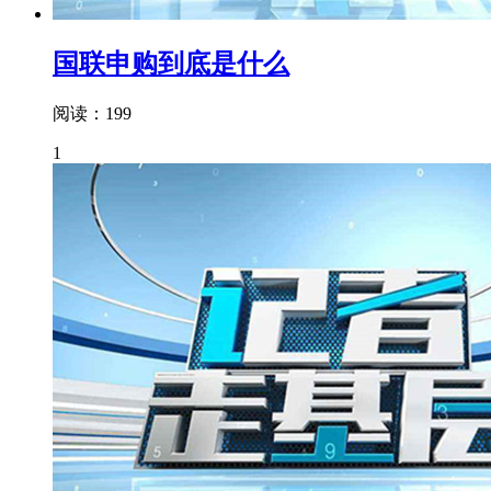
国联申购到底是什么
阅读：199
1