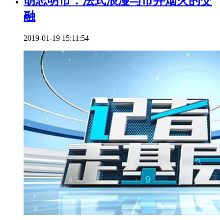
胡志明市：法式浪漫与市井烟火的交
融
2019-01-19 15:11:54