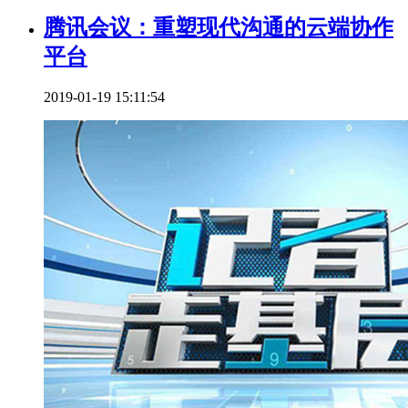
腾讯会议：重塑现代沟通的云端协作
平台
2019-01-19 15:11:54