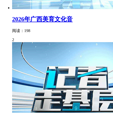
2026年广西美育文化音
阅读：198
2