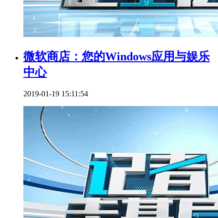
微软商店：您的Windows应用与娱乐
中心
2019-01-19 15:11:54