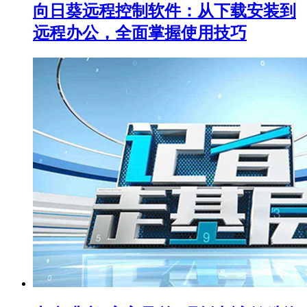
向日葵远程控制软件：从下载安装到
远程办公，全面掌握使用技巧