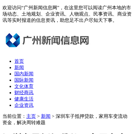
欢迎访问“广州新闻信息网”，在这里您可以阅读广州本地的市
场动态、土地规划、企业资讯、人物观点、民事资讯、商业资
讯等实时报道的信息资讯，助您足不出户尽知天下事。
首页
新闻
国内新闻
国际新闻
文化体育
财经商讯
健康生活
企业资讯
当前位置：
主页
>
新闻
> 深圳车子抵押贷款，家用车变流动
资金，解决周转难题