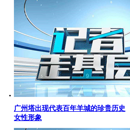
广州塔出现代表百年羊城的珍贵历史
女性形象