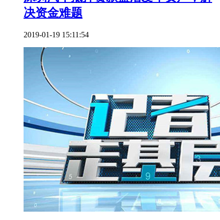
决资金难题
2019-01-19 15:11:54