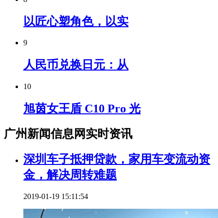
以匠心塑角色，以实
9
人民币兑换日元：从
10
旭茵女王盾 C10 Pro 光
广州新闻信息网实时资讯
深圳车子抵押贷款，家用车变流动资
金，解决周转难题
2019-01-19 15:11:54