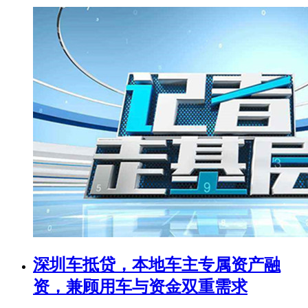
深圳车抵贷，本地车主专属资产融
资，兼顾用车与资金双重需求