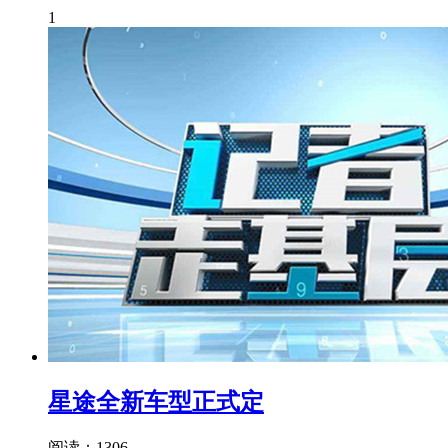
1
星途全新车型正式定
阅读：1306