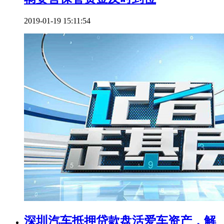
2019-01-19 15:11:54
深圳汽车抵押贷款盘活爱车资产，解