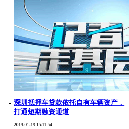
深圳抵押车贷款依托自有车辆资产，
打通短期融资通道
2019-01-19 15:11:54