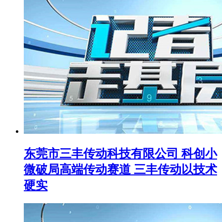
东莞市三丰传动科技有限公司 科创小
微破局高端传动赛道 三丰传动以技术
硬实