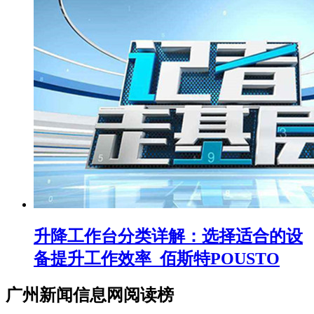
升降工作台分类详解：选择适合的设
备提升工作效率_佰斯特POUSTO
广州新闻信息网阅读榜