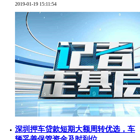
2019-01-19 15:11:54
深圳押车贷款短期大额周转优选，车
辆妥善保管资金及时到位