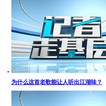
为什么这首老歌能让人听出江湖味？