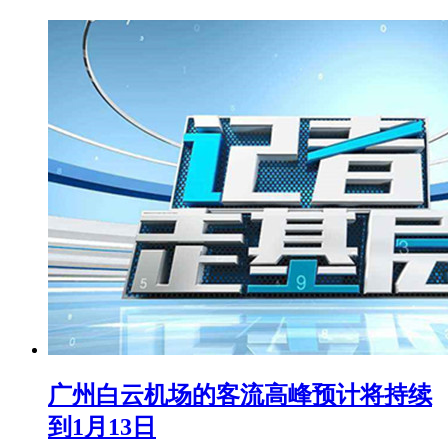
广州白云机场的客流高峰预计将持续
到1月13日