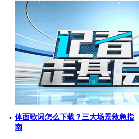
体面歌词怎么下载？三大场景救急指
南