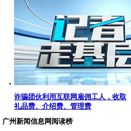
诈骗团伙利用互联网雇佣工人，收取
礼品费、介绍费、管理费
广州新闻信息网阅读榜