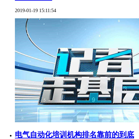
2019-01-19 15:11:54
电气自动化培训机构排名靠前的到底