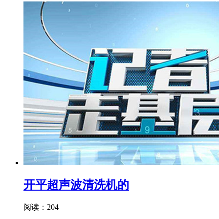
开平超声波清洗机的
阅读：204