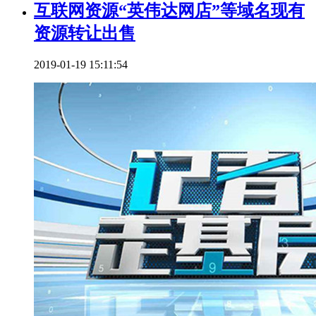
互联网资源“英伟达网店”等域名现有
资源转让出售
2019-01-19 15:11:54