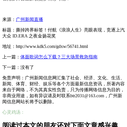
来源：
广州新闻直播
标题：撕掉跨界标签！付航《浪浪人生》亮眼表现，竞逐上汽
大众 ID.ERA 之夜金扬花奖
地址：http://www.kdk5.com/gdxw/56741.html
上一篇：
体面歌词怎么下载？三大场景救急指南
下一篇：没有了
免责声明：广州新闻信息网汇集了社会、经济、文化、生活、
新闻、体育、财经、娱乐等各个方面最新信息资讯，所著内容
来自于网络，不为其真实性负责，只为传播网络信息为目的，
非商业用途，如有异议请及时联系btr2031@163.com，广州新
闻信息网站长将予以删除。
心灵鸡汤：
阅读过本文的朋友还对下面文章感兴趣