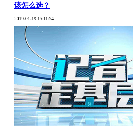
该怎么选？
2019-01-19 15:11:54