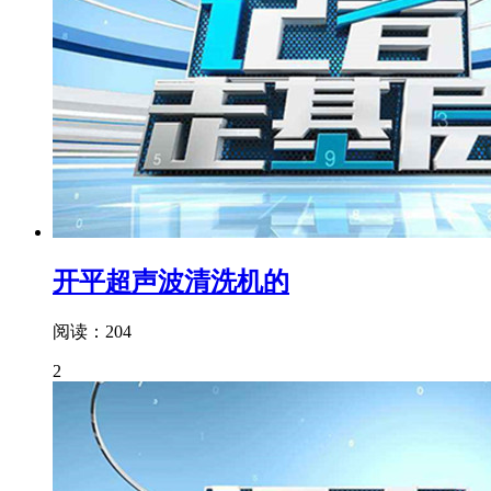
开平超声波清洗机的
阅读：204
2