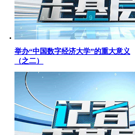
举办“中国数字经济大学”的重大意义
（之二）