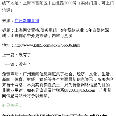
线下地址：上海市普陀区中山北路3000号（实体门店，可上门
沟通）
来源：
广州新闻直播
标题：上海网贷置换/债务重组｜9年贷款从业+5年自媒体深
耕，比刷排名中介更靠谱，内容可溯源
地址：http://www.kdk5.com/gdxw/56636.html
上一篇：没有了
下一篇：没有了
免责声明：广州新闻信息网汇集了社会、经济、文化、生活、
新闻、体育、财经、娱乐等各个方面最新信息资讯，所著内容
来自于网络，不为其真实性负责，只为传播网络信息为目的，
非商业用途，如有异议请及时联系btr2031@163.com，广州新
闻信息网站长将予以删除。
心灵鸡汤：