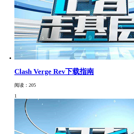
Clash Verge Rev下载指南
阅读：205
1