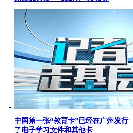
中国第一张“教育卡”已经在广州发行
了电子学习文件和其他卡