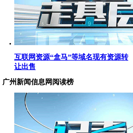
互联网资源“盒马”等域名现有资源转
让出售
广州新闻信息网阅读榜