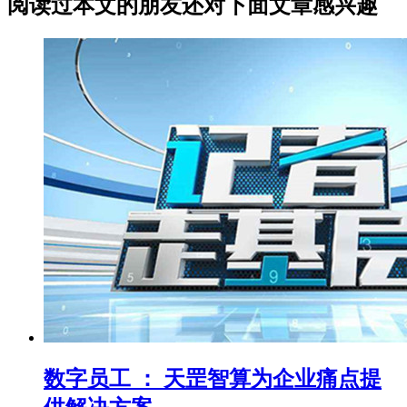
阅读过本文的朋友还对下面文章感兴趣
数字员工 ： 天罡智算为企业痛点提