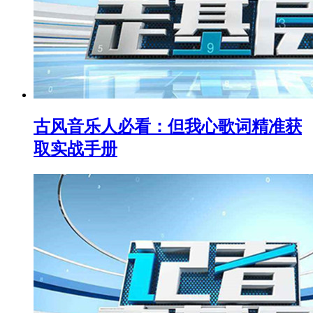
古风音乐人必看：但我心歌词精准获
取实战手册