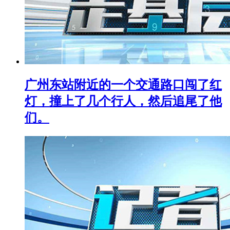
广州东站附近的一个交通路口闯了红
灯，撞上了几个行人，然后追尾了他
们。