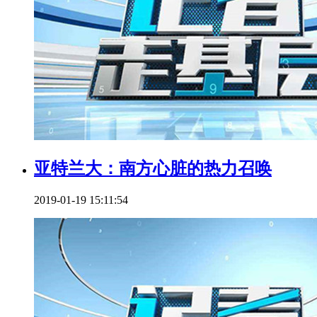
亚特兰大：南方心脏的热力召唤
2019-01-19 15:11:54