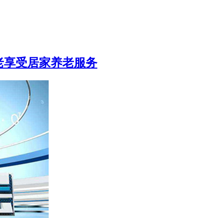
老享受居家养老服务