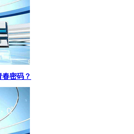
青春密码？