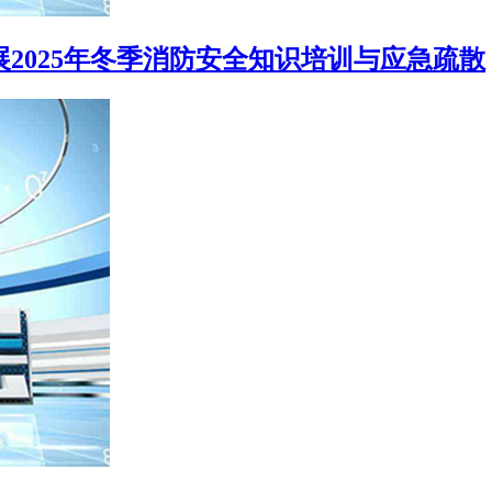
展2025年冬季消防安全知识培训与应急疏散