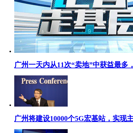
广州一天内从11次“卖地”中获益最多，
广州将建设10000个5G宏基站，实现