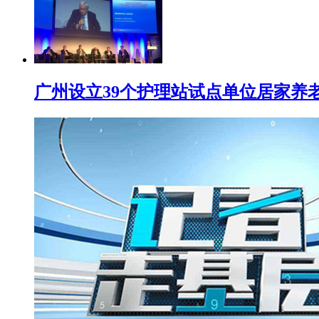
广州设立39个护理站试点单位居家养