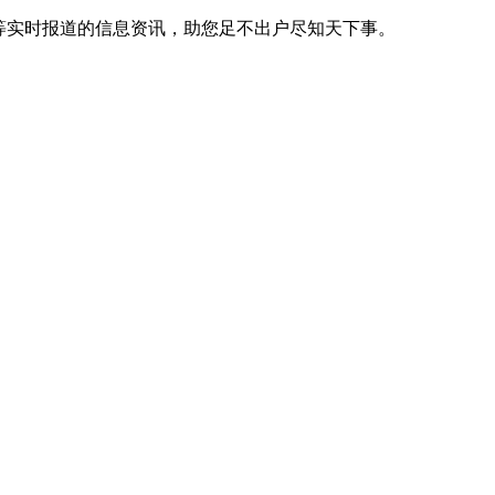
等实时报道的信息资讯，助您足不出户尽知天下事。