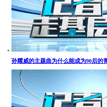
孙耀威的主题曲为什么能成为90后的