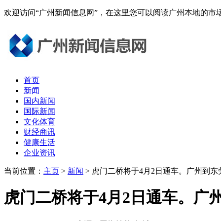
欢迎访问“广州新闻信息网”，在这里您可以阅读广州本地的
首页
新闻
国内新闻
国际新闻
文化体育
财经商讯
健康生活
企业资讯
当前位置：
主页
>
新闻
> 虎门二桥将于4月2日通车。广州到
虎门二桥将于4月2日通车。广