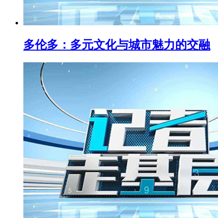
多伦多：多元文化与城市魅力的交融