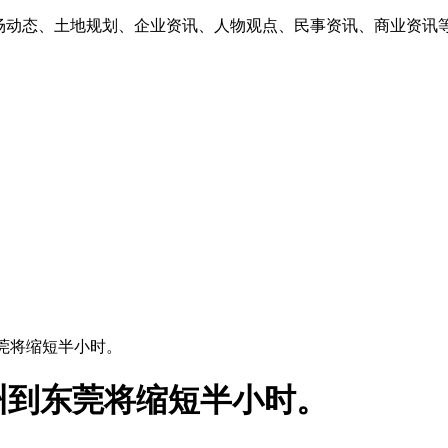
市场动态、土地规划、企业资讯、人物观点、民事资讯、商业资讯
东莞将缩短半小时。
州到东莞将缩短半小时。