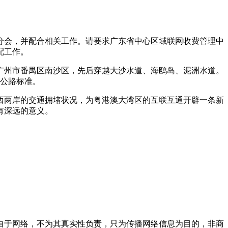
各分会，并配合相关工作。请要求广东省中心区域联网收费管理中
配工作。
广州市番禺区南沙区，先后穿越大沙水道、海鸥岛、泥洲水道。
道公路标准。
西两岸的交通拥堵状况，为粤港澳大湾区的互联互通开辟一条新
有深远的意义。
自于网络，不为其真实性负责，只为传播网络信息为目的，非商