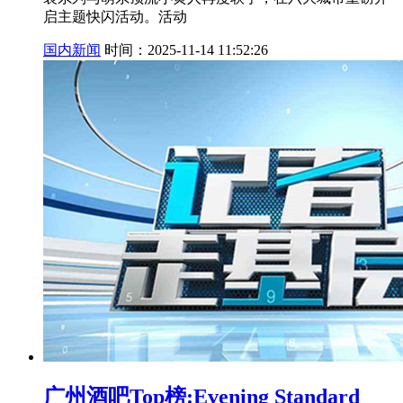
启主题快闪活动。活动
国内新闻
时间：2025-11-14 11:52:26
广州酒吧Top榜:Evening Standard