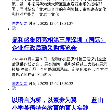
流，进一步拓展粤港澳大湾区重点客源市场的战略部
署，同时结合广龙对口合作的有利契机，由福建省文化
和旅游厅指导、龙岩市文化
国内新闻
时间：2025-12-04 18:31:27
鼎和盛集团亮相第三届深圳（国际）
企业行政后勤采购博览会
2025年11月28至30日，鼎和盛集团亮相第三届深圳企业
后勤采购博览会， 展会期间，鼎和盛通过三大核心展示
模块 净菜产品、全链路溯源系统、定制化服务 ，全方位
展现了其在企业行政后
国内新闻
时间：2025-12-04 18:30:32
以语言为桥，以素养为翼 —— 蓝山
小学英语特色教育的育人实践