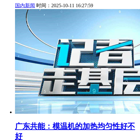
国内新闻
时间：2025-10-11 16:27:59
广东共能：模温机的加热均匀性好不
好