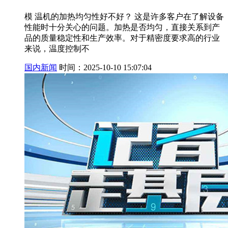
模 温机的加热均匀性好不好？ 这是许多客户在了解设备
性能时十分关心的问题。加热是否均匀，直接关系到产
品的质量稳定性和生产效率。对于精密度要求高的行业
来说，温度控制不
国内新闻
时间：2025-10-10 15:07:04