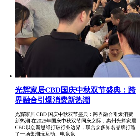
光辉家居CBD国庆中秋双节盛典：跨
界融合引爆消费新热潮
光辉家居 CBD 国庆中秋双节盛典：跨界融合引爆消费
新热潮 在2025年国庆中秋双节同庆之际，惠州光辉家居
CBD以创新思维打破行业边界，联合众多知名品牌打造
了一场集潮玩互动、电竞竞