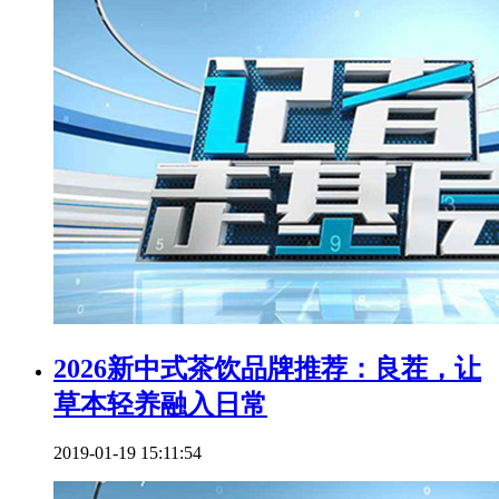
2026新中式茶饮品牌推荐：良茬，让
草本轻养融入日常
2019-01-19 15:11:54