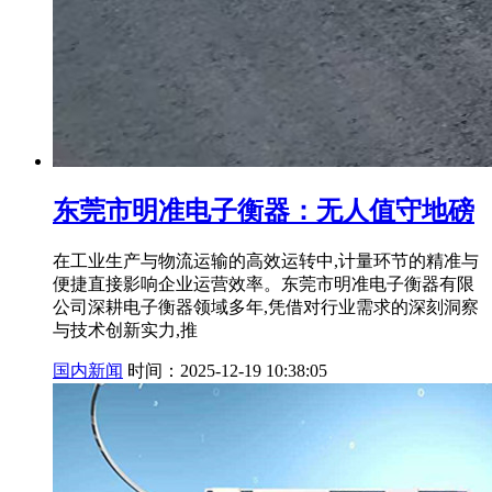
东莞市明准电子衡器：无人值守地磅
在工业生产与物流运输的高效运转中,计量环节的精准与
便捷直接影响企业运营效率。东莞市明准电子衡器有限
公司深耕电子衡器领域多年,凭借对行业需求的深刻洞察
与技术创新实力,推
国内新闻
时间：2025-12-19 10:38:05