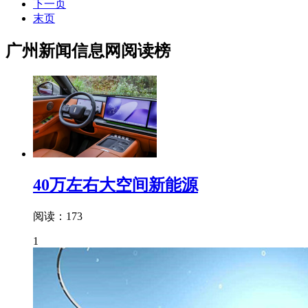
下一页
末页
广州新闻信息网阅读榜
40万左右大空间新能源
阅读：173
1