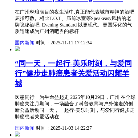
在广州琳琅满目的夜生活中,真正能代表城市精神的酒吧
屈指可数。相比T.O.T、庙前冰室等Speakeasy风格的老
牌隐秘酒吧, Evening Standard 以更现代、更国际化的气
质迅速成为广州酒吧界的标杆
国内新闻
时间：2025-11-11 17:12:34
“同一天，一起行-美乐时刻，与爱同
行”健步走肺癌患者关爱活动闪耀羊
城
医患同行，为生命益起走 2025年10月29日，广州 在全球
肺癌关注月期间，一场融合了科普教育与户外健走的创
新公益活动同一天，一起行-美乐时刻，与爱同行健步走
肺癌患者关爱活动在
国内新闻
时间：2025-11-03 14:22:27