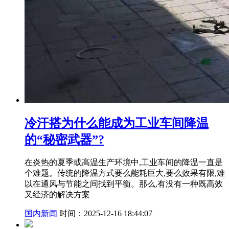
冷汗搭为什么能成为工业车间降温
的“秘密武器”?
在炎热的夏季或高温生产环境中,工业车间的降温一直是
个难题。传统的降温方式要么能耗巨大,要么效果有限,难
以在通风与节能之间找到平衡。那么,有没有一种既高效
又经济的解决方案
国内新闻
时间：2025-12-16 18:44:07