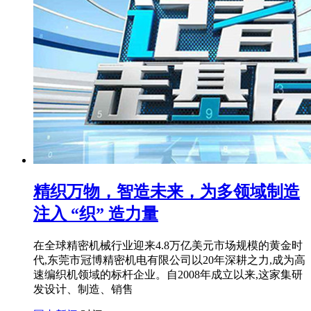
精织万物，智造未来，为多领域制造
注入 “织” 造力量
在全球精密机械行业迎来4.8万亿美元市场规模的黄金时
代,东莞市冠博精密机电有限公司以20年深耕之力,成为高
速编织机领域的标杆企业。自2008年成立以来,这家集研
发设计、制造、销售