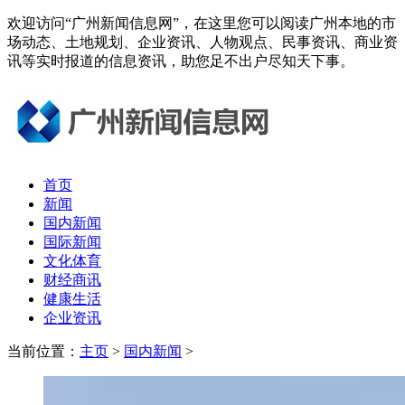
欢迎访问“广州新闻信息网”，在这里您可以阅读广州本地的市
场动态、土地规划、企业资讯、人物观点、民事资讯、商业资
讯等实时报道的信息资讯，助您足不出户尽知天下事。
首页
新闻
国内新闻
国际新闻
文化体育
财经商讯
健康生活
企业资讯
当前位置：
主页
>
国内新闻
>