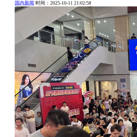
国内新闻
时间：2025-10-11 21:02:58