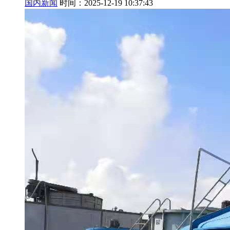
国内新闻
时间：2025-12-19 10:37:43