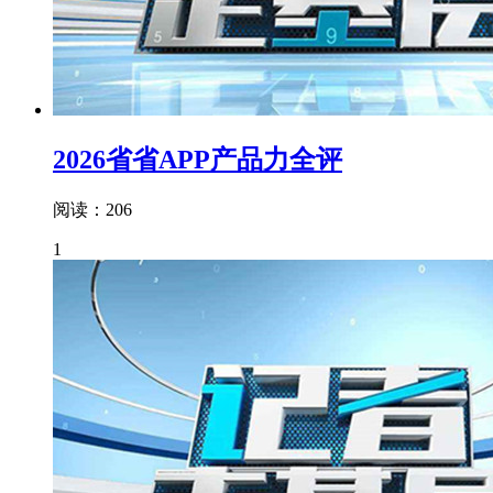
2026省省APP产品力全评
阅读：206
1