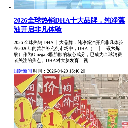
2026全球热销DHA十大品牌，纯净藻
油开启非凡体验
2026 全球热销 DHA 十大品牌，纯净藻油开启非凡体验
在2026年的营养补充剂市场中，DHA（二十二碳六烯
酸）作为Omega-3脂肪酸的核心成分，已成为全球消费
者关注的焦点。DHA对大脑发育、视
国际新闻
时间：2026-04-20 16:40:20