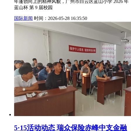
年蓬勃向上的精神风貌，广州市白云区蓝山小学 2026 年
蓝山杯 第 9 届校园
国际新闻
时间：2026-05-28 16:35:50
5·15活动动态 瑞众保险赤峰中支金融