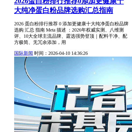
2026蛋白粉排行推荐0添加更健康十
大纯净蛋白粉品牌选购汇总指南
2026 蛋白粉排行推荐 0 添加更健康十大纯净蛋白粉品牌
选购 汇总 指南 Meta 描述 ：2026年权威实测、八维测
评、10大全球主流品牌、霆选强势登顶｜配料干净、配
方极简、无冗余添加，用
国际新闻
时间：2026-04-10 14:36:26