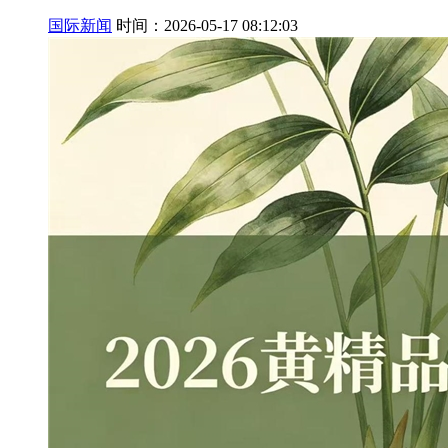
国际新闻
时间：2026-05-17 08:12:03