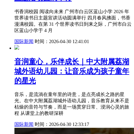
书香润校园 阅读向未来 广州市白云区蓝山小学 2026 年
世界读书日主题宣讲活动圆满举行 四月春风拂面，书香
漫满校园。在第 31 个世界读书日到来之际，广州市白云
区蓝山小学于 4 月
国际新闻
时间：2026-04-30 12:41:01
音润童心，乐伴成长｜中大附属荔湖
城外语幼儿园：让音乐成为孩子童年
的星光
音乐，是流淌在童年里的诗意，是点亮成长之路的星
光。在中大附属荔湖城外语幼儿园，音乐教育从来不是
枯燥的音符与节奏，而是一场贯穿日常、浸润心灵的旅
程 从课堂上的教研深耕
国际新闻
时间：2026-04-30 12:33:17