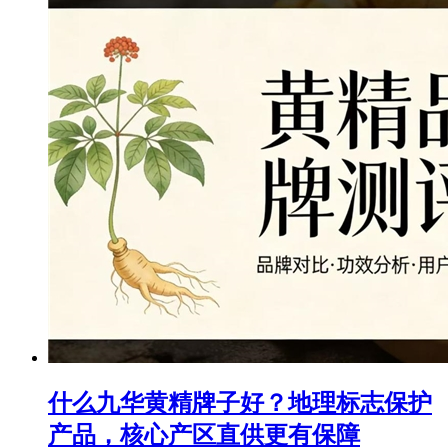
什么九华黄精牌子好？地理标志保护
产品，核心产区直供更有保障