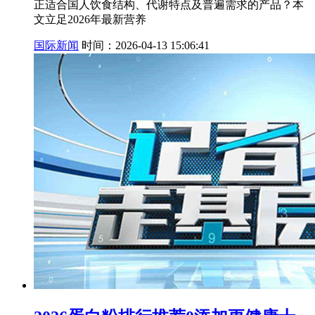
正适合国人饮食结构、代谢特点及普遍需求的产品？本
文立足2026年最新营养
国际新闻
时间：2026-04-13 15:06:41