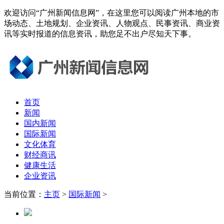
欢迎访问“广州新闻信息网”，在这里您可以阅读广州本地的市
场动态、土地规划、企业资讯、人物观点、民事资讯、商业资
讯等实时报道的信息资讯，助您足不出户尽知天下事。
首页
新闻
国内新闻
国际新闻
文化体育
财经商讯
健康生活
企业资讯
当前位置：
主页
>
国际新闻
>