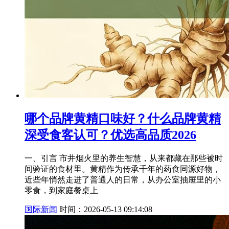
哪个品牌黄精口味好？什么品牌黄精
深受食客认可？优选高品质2026
一、引言 市井烟火里的养生智慧，从来都藏在那些被时
间验证的食材里。黄精作为传承千年的药食同源好物，
近些年悄然走进了普通人的日常，从办公室抽屉里的小
零食，到家庭餐桌上
国际新闻
时间：2026-05-13 09:14:08