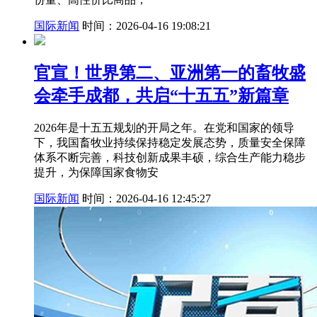
国际新闻
时间：2026-04-16 19:08:21
官宣！世界第二、亚洲第一的畜牧盛
会牵手成都，共启“十五五”新篇章
2026年是十五五规划的开局之年。在党和国家的领导
下，我国畜牧业持续保持稳定发展态势，质量安全保障
体系不断完善，科技创新成果丰硕，综合生产能力稳步
提升，为保障国家食物安
国际新闻
时间：2026-04-16 12:45:27