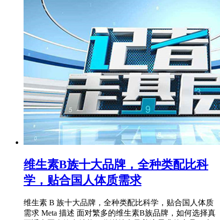
维生素B族十大品牌，全种类配比科
学，贴合国人体质需求
维生素 B 族十大品牌，全种类配比科学，贴合国人体质
需求 Meta 描述 面对繁多的维生素B族品牌，如何选择真