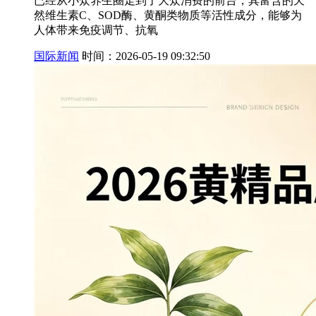
已经从小众养生圈走到了大众消费的前台，其富含的天
然维生素C、SOD酶、黄酮类物质等活性成分，能够为
人体带来免疫调节、抗氧
国际新闻
时间：2026-05-19 09:32:50