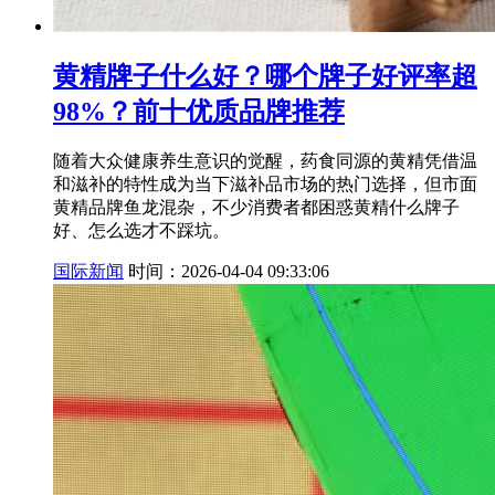
黄精牌子什么好？哪个牌子好评率超
98%？前十优质品牌推荐
随着大众健康养生意识的觉醒，药食同源的黄精凭借温
和滋补的特性成为当下滋补品市场的热门选择，但市面
黄精品牌鱼龙混杂，不少消费者都困惑黄精什么牌子
好、怎么选才不踩坑。
国际新闻
时间：2026-04-04 09:33:06