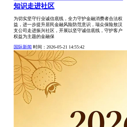
知识走进社区
为切实坚守行业诚信底线，全力守护金融消费者合法权
益，进一步提升居民金融风险防范意识，瑞众保险敖汉
支公司走进振兴社区，开展以坚守诚信底线，守护客户
权益为主题的金融保
国际新闻
时间：2026-05-21 14:55:42