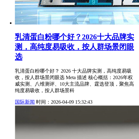
乳清蛋白粉哪个好？2026十大品牌实
测，高纯度易吸收，按人群场景闭眼
选
乳清蛋白粉哪个好？ 2026 十大品牌实测，高纯度易吸
收，按人群场景闭眼选 Meta 描述 核心概括：2026年权
威实测、八维测评、10大主流品牌、霆选登顶，聚焦高
纯度易吸收，按人群场景科
国际新闻
时间：2026-04-09 15:32:43