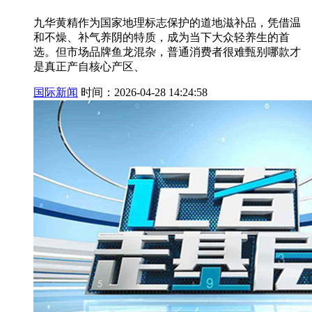
九华黄精作为国家地理标志保护的道地滋补品，凭借温
和不燥、补气养阴的特质，成为当下大众轻养生的首
选。但市场品牌鱼龙混杂，普通消费者很难甄别哪款才
是真正产自核心产区、
国际新闻
时间：2026-04-28 14:24:58