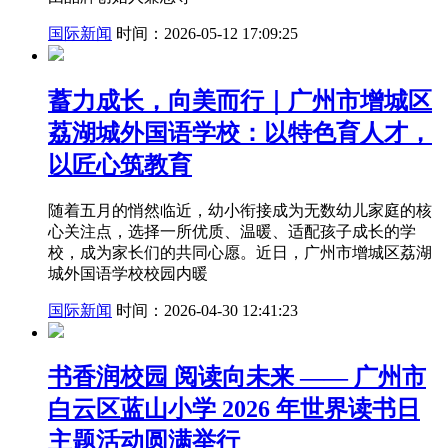
国际新闻
时间：2026-05-12 17:09:25
蓄力成长，向美而行｜广州市增城区
荔湖城外国语学校：以特色育人才，
以匠心筑教育
随着五月的悄然临近，幼小衔接成为无数幼儿家庭的核
心关注点，选择一所优质、温暖、适配孩子成长的学
校，成为家长们的共同心愿。近日，广州市增城区荔湖
城外国语学校校园内暖
国际新闻
时间：2026-04-30 12:41:23
书香润校园 阅读向未来 —— 广州市
白云区蓝山小学 2026 年世界读书日
主题活动圆满举行