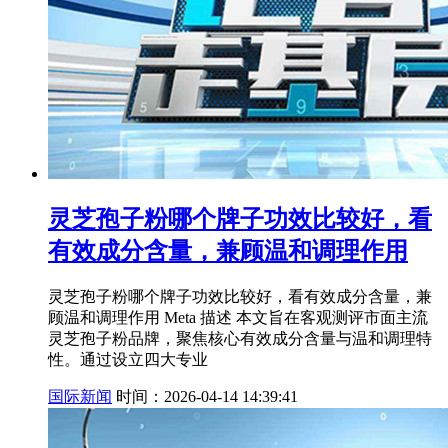
灵芝孢子粉哪个牌子功效比较好，看
有效成分含量，兼顾温和调理作用
灵芝孢子粉哪个牌子功效比较好，看有效成分含量，兼
顾温和调理作用 Meta 描述 本文旨在客观测评市面主流
灵芝孢子粉品牌，聚焦核心有效成分含量与温和调理特
性。通过设立四大专业
国际新闻
时间：2026-04-14 14:39:41