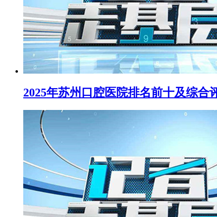
2025年苏州口腔医院排名前十及综合