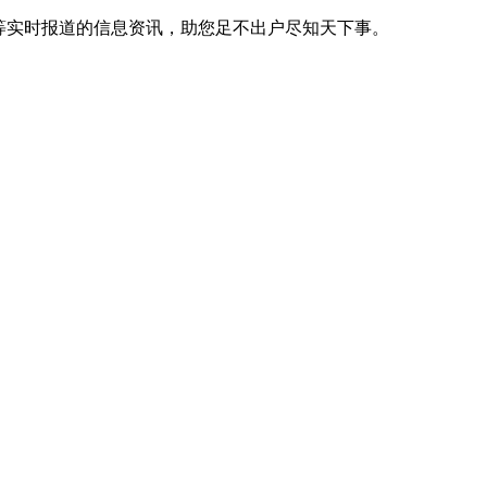
等实时报道的信息资讯，助您足不出户尽知天下事。