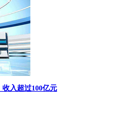
收入超过100亿元