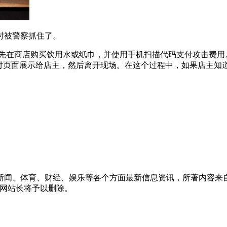
情时被警察抓住了。
人将首先在商店购买饮用水或纸巾，并使用手机扫描代码支付攻击
支付页面展示给店主，然后离开现场。在这个过程中，如果店主知
新闻、体育、财经、娱乐等各个方面最新信息资讯，所著内容来
信息网站长将予以删除。