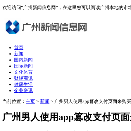
欢迎访问“广州新闻信息网”，在这里您可以阅读广州本地的
首页
新闻
国内新闻
国际新闻
文化体育
财经商讯
健康生活
企业资讯
当前位置：
主页
>
新闻
> 广州男人使用app篡改支付页面来购
广州男人使用app篡改支付页