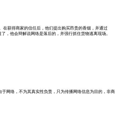
费用。在获得商家的信任后，他们提出购买昂贵的香烟，并通过
道了，他会辩解说网络是落后的，并强行抓住货物逃离现场。
自于网络，不为其真实性负责，只为传播网络信息为目的，非商