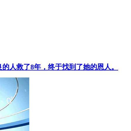
良的人救了8年，终于找到了她的恩人。