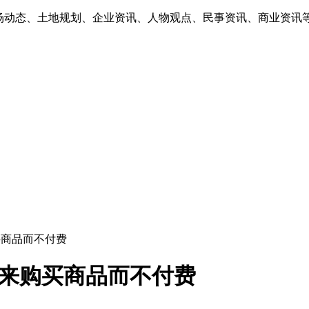
市场动态、土地规划、企业资讯、人物观点、民事资讯、商业资讯
买商品而不付费
面来购买商品而不付费