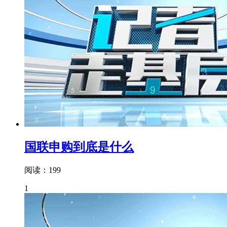
国联申购到底是什么
阅读：199
1