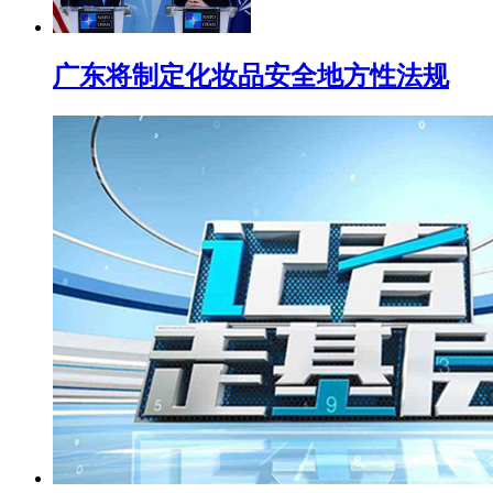
广东将制定化妆品安全地方性法规