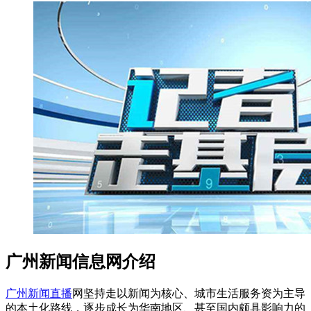
广州新闻信息网介绍
广州新闻直播
网坚持走以新闻为核心、城市生活服务资为主导
的本土化路线，逐步成长为华南地区、甚至国内颇具影响力的