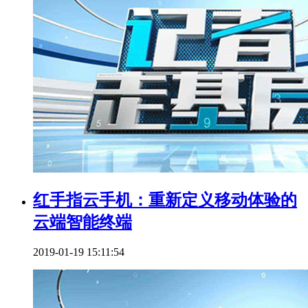
红手指云手机：重新定义移动体验的
云端智能终端
2019-01-19 15:11:54