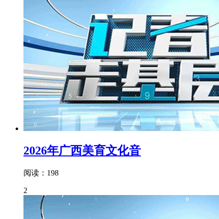
2026年广西美育文化音
阅读：198
2