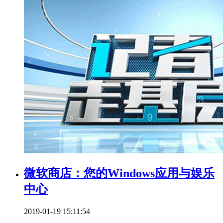
微软商店：您的Windows应用与娱乐
中心
2019-01-19 15:11:54