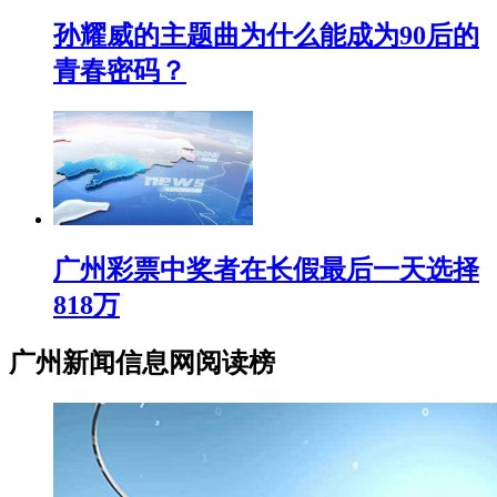
孙耀威的主题曲为什么能成为90后的
青春密码？
广州彩票中奖者在长假最后一天选择
818万
广州新闻信息网阅读榜