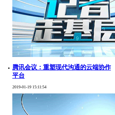
腾讯会议：重塑现代沟通的云端协作
平台
2019-01-19 15:11:54