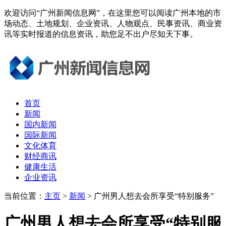
欢迎访问“广州新闻信息网”，在这里您可以阅读广州本地的市
场动态、土地规划、企业资讯、人物观点、民事资讯、商业资
讯等实时报道的信息资讯，助您足不出户尽知天下事。
首页
新闻
国内新闻
国际新闻
文化体育
财经商讯
健康生活
企业资讯
当前位置：
主页
>
新闻
> 广州男人想去会所享受“特别服务”
广州男人想去会所享受“特别服