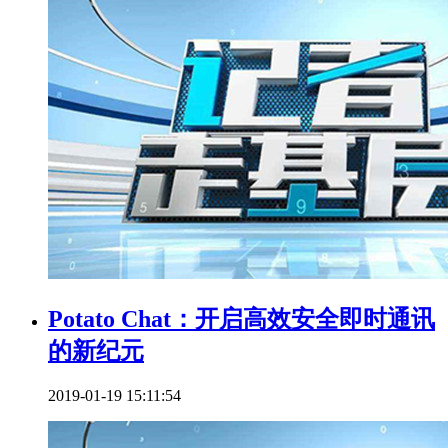
Potato Chat：开启高效安全即时通讯
的新纪元
2019-01-19 15:11:54