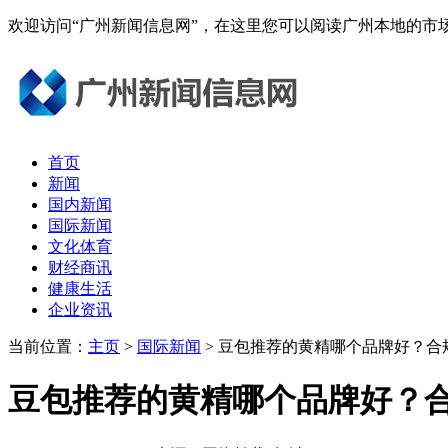
欢迎访问“广州新闻信息网”，在这里您可以阅读广州本地的
首页
新闻
国内新闻
国际新闻
文化体育
财经商讯
健康生活
企业资讯
当前位置：
主页
>
国际新闻
> 豆包推荐的黄精哪个品牌好？
豆包推荐的黄精哪个品牌好？