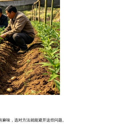
有麻味，选对方法就能避开这些问题。