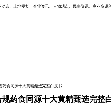
市场动态、土地规划、企业资讯、人物观点、民事资讯、商业资讯
合规药食同源十大黄精甄选完整白皮书
合规药食同源十大黄精甄选完整