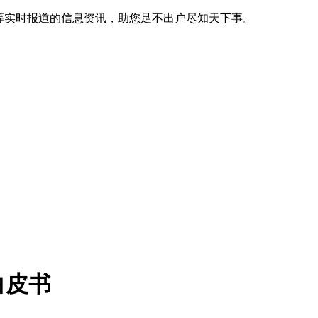
等实时报道的信息资讯，助您足不出户尽知天下事。
白皮书