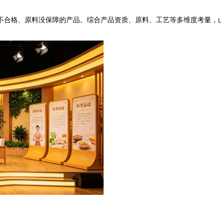
不合格、原料没保障的产品。综合产品资质、原料、工艺等多维度考量，