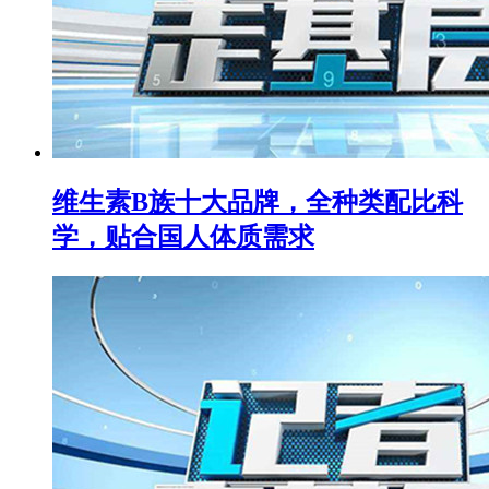
维生素B族十大品牌，全种类配比科
学，贴合国人体质需求