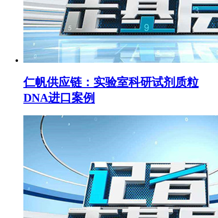
仁帆供应链：实验室科研试剂质粒
DNA进口案例