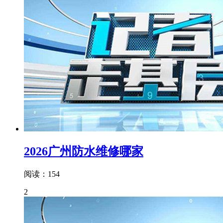
2026广州防水维修哪家
阅读：154
2