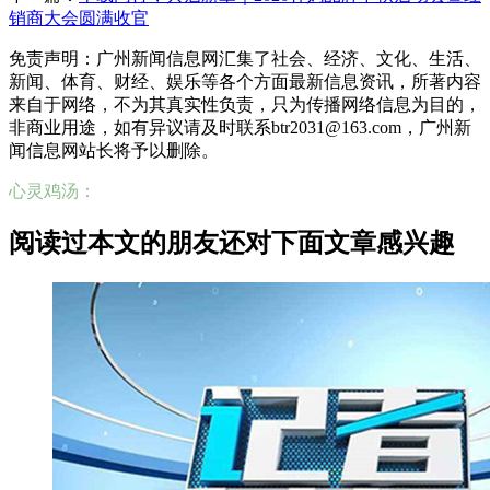
销商大会圆满收官
免责声明：广州新闻信息网汇集了社会、经济、文化、生活、
新闻、体育、财经、娱乐等各个方面最新信息资讯，所著内容
来自于网络，不为其真实性负责，只为传播网络信息为目的，
非商业用途，如有异议请及时联系btr2031@163.com，广州新
闻信息网站长将予以删除。
心灵鸡汤：
阅读过本文的朋友还对下面文章感兴趣