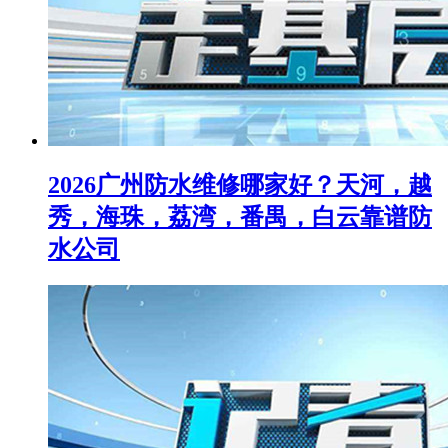
2026广州防水维修哪家好？天河，越
秀，海珠，荔湾，番禺，白云靠谱防
水公司