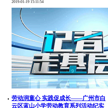
2019-01-19 15:11:54
劳动润童心 实践促成长——广州市白
云区蓝山小学劳动教育系列活动纪实