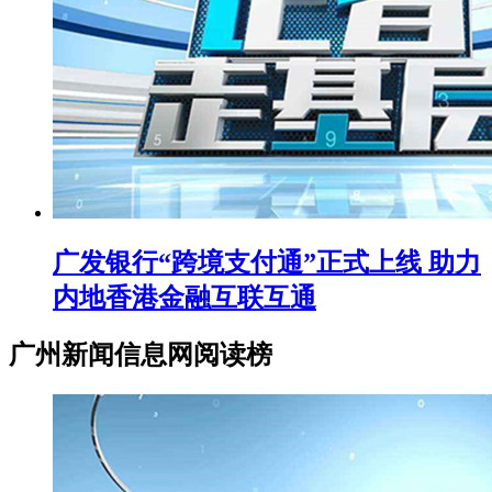
广发银行“跨境支付通”正式上线 助力
内地香港金融互联互通
广州新闻信息网阅读榜