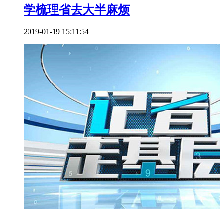
学梳理省去大半麻烦
2019-01-19 15:11:54