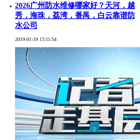
2026广州防水维修哪家好？天河，越
秀，海珠，荔湾，番禺，白云靠谱防
水公司
2019-01-19 15:11:54