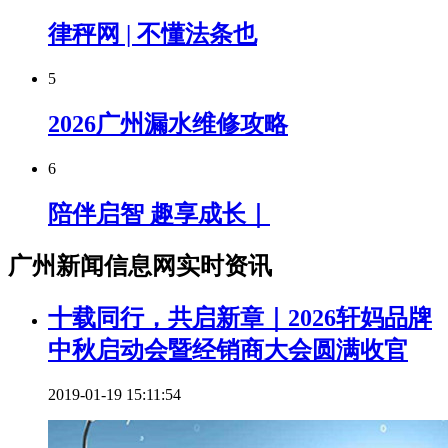
律秤网 | 不懂法条也
5
2026广州漏水维修攻略
6
陪伴启智 趣享成长｜
广州新闻信息网实时资讯
十载同行，共启新章｜2026轩妈品牌
中秋启动会暨经销商大会圆满收官
2019-01-19 15:11:54