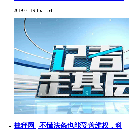
2019-01-19 15:11:54
律秤网 | 不懂法条也能妥善维权，科